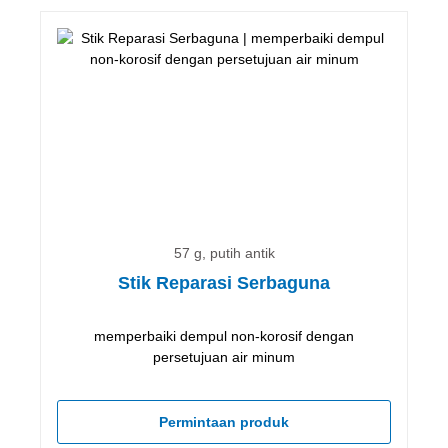
57 g, putih antik
Stik Reparasi Serbaguna
memperbaiki dempul non-korosif dengan
persetujuan air minum
Permintaan produk