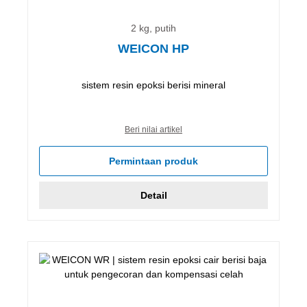
2 kg, putih
WEICON HP
sistem resin epoksi berisi mineral
Beri nilai artikel
Permintaan produk
Detail