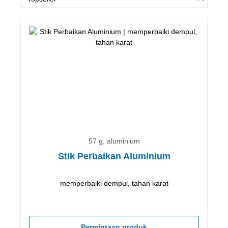
57 g, aluminium
Stik Perbaikan Aluminium
memperbaiki dempul, tahan karat
Permintaan produk