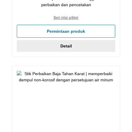
perbaikan dan pencetakan
Beri nilai artikel
Permintaan produk
Detail