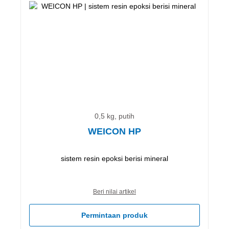
0,5 kg, putih
WEICON HP
sistem resin epoksi berisi mineral
Beri nilai artikel
Permintaan produk