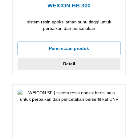
WEICON HB 300
sistem resin epoksi tahan suhu tinggi untuk
perbaikan dan pencetakan
Permintaan produk
Detail