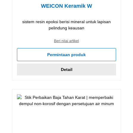
WEICON Keramik W
sistem resin epoksi berisi mineral untuk lapisan
pelindung keausan
Beri nilai artikel
Permintaan produk
Detail