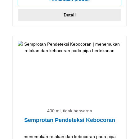
Detail
400 ml, tidak berwarna
Semprotan Pendeteksi Kebocoran
menemukan retakan dan kebocoran pada pipa