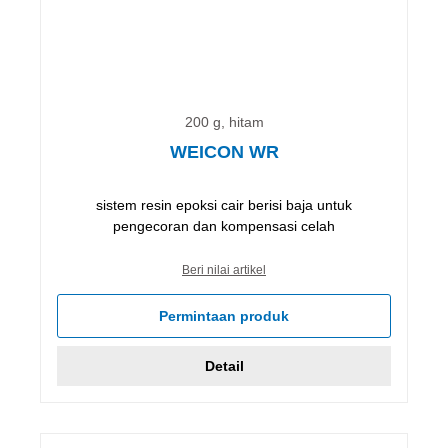
200 g, hitam
WEICON WR
sistem resin epoksi cair berisi baja untuk
pengecoran dan kompensasi celah
Beri nilai artikel
Permintaan produk
Detail