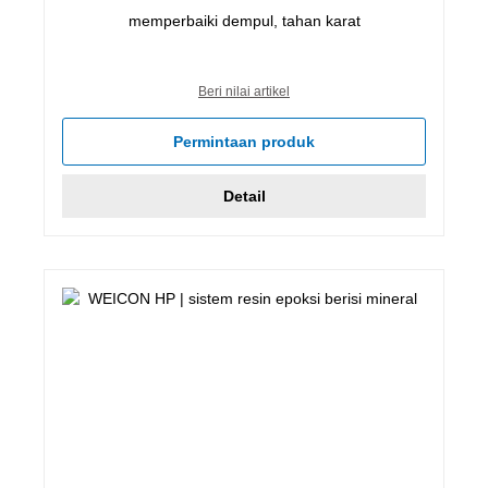
memperbaiki dempul, tahan karat
Beri nilai artikel
Permintaan produk
Detail