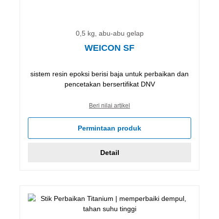
0,5 kg, abu-abu gelap
WEICON SF
sistem resin epoksi berisi baja untuk perbaikan dan
pencetakan bersertifikat DNV
Beri nilai artikel
Permintaan produk
Detail