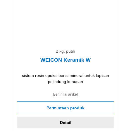
2 kg, putih
WEICON Keramik W
sistem resin epoksi berisi mineral untuk lapisan
pelindung keausan
Beri nilai artikel
Permintaan produk
Detail