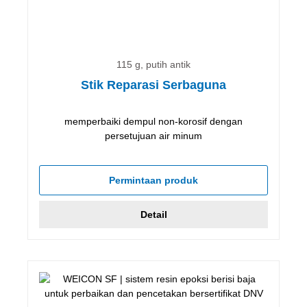
115 g, putih antik
Stik Reparasi Serbaguna
memperbaiki dempul non-korosif dengan
persetujuan air minum
Permintaan produk
Detail