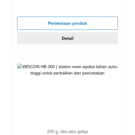
Permintaan produk
Detail
200 g, abu-abu gelap