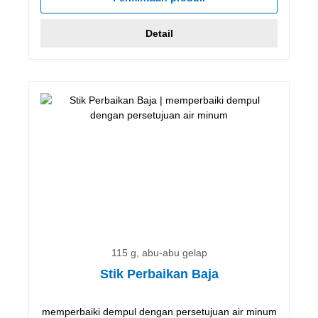
Detail
115 g, abu-abu gelap
Stik Perbaikan Baja
memperbaiki dempul dengan persetujuan air minum