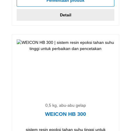
Permintaan produk
Detail
0,5 kg, abu-abu gelap
WEICON HB 300
sistem resin epoksi tahan suhu tinggi untuk