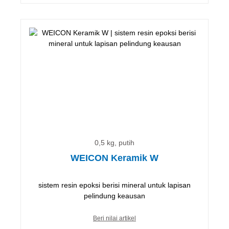
0,5 kg, putih
WEICON Keramik W
sistem resin epoksi berisi mineral untuk lapisan
pelindung keausan
Beri nilai artikel