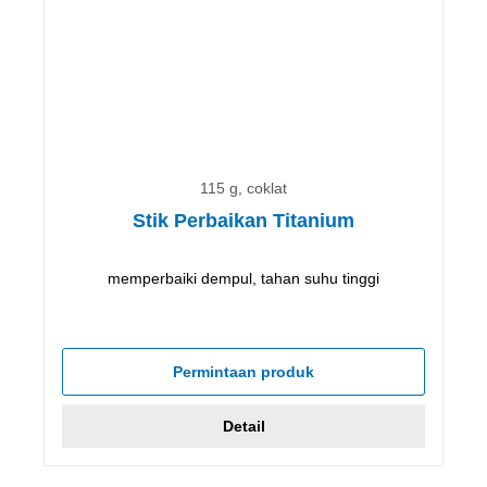
115 g, coklat
Stik Perbaikan Titanium
memperbaiki dempul, tahan suhu tinggi
Permintaan produk
Detail