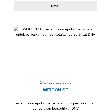
Detail
2 kg, abu-abu gelap
WEICON SF
sistem resin epoksi berisi baja untuk perbaikan dan
pencetakan bersertifikat DNV