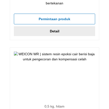
bertekanan
Permintaan produk
Detail
0,5 kg, hitam