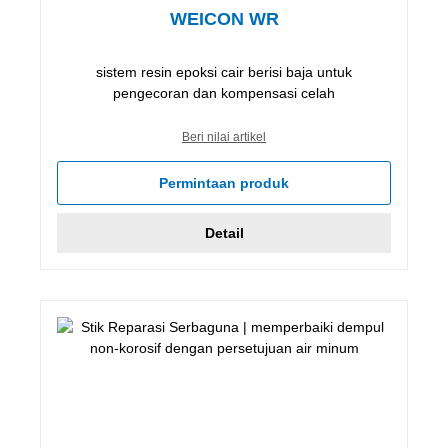
WEICON WR
sistem resin epoksi cair berisi baja untuk
pengecoran dan kompensasi celah
Beri nilai artikel
Permintaan produk
Detail