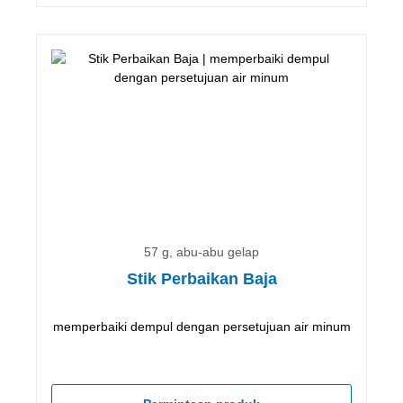
57 g, abu-abu gelap
Stik Perbaikan Baja
memperbaiki dempul dengan persetujuan air minum