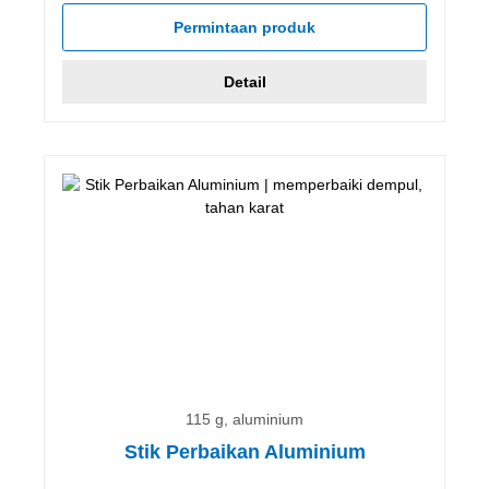
Permintaan produk
Detail
115 g, aluminium
Stik Perbaikan Aluminium