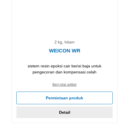
2 kg, hitam
WEICON WR
sistem resin epoksi cair berisi baja untuk
pengecoran dan kompensasi celah
Beri nilai artikel
Permintaan produk
Detail