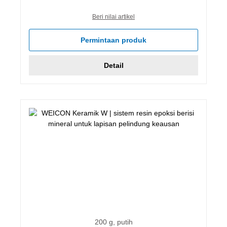
Beri nilai artikel
Permintaan produk
Detail
200 g, putih