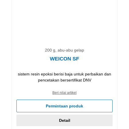
200 g, abu-abu gelap
WEICON SF
sistem resin epoksi berisi baja untuk perbaikan dan
pencetakan bersertifikat DNV
Beri nilai artikel
Permintaan produk
Detail