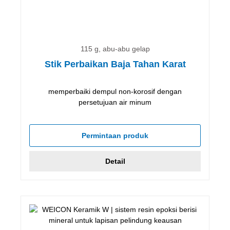
115 g, abu-abu gelap
Stik Perbaikan Baja Tahan Karat
memperbaiki dempul non-korosif dengan
persetujuan air minum
Permintaan produk
Detail