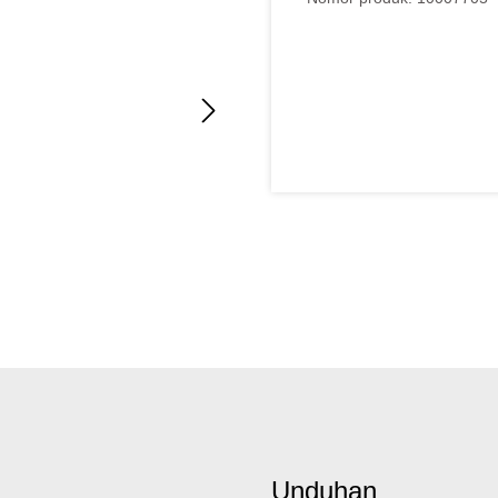
Unduhan