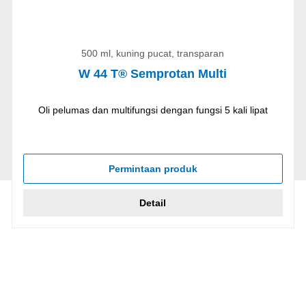
500 ml, kuning pucat, transparan
W 44 T® Semprotan Multi
Oli pelumas dan multifungsi dengan fungsi 5 kali lipat
Permintaan produk
Detail