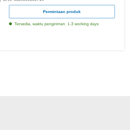
Permintaan produk
Tersedia, waktu pengiriman: 1-3 working days