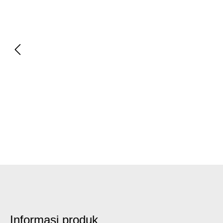
Informasi produk