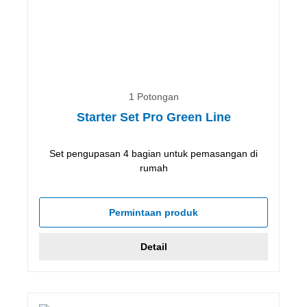
1 Potongan
Starter Set Pro Green Line
Set pengupasan 4 bagian untuk pemasangan di
rumah
Permintaan produk
Detail