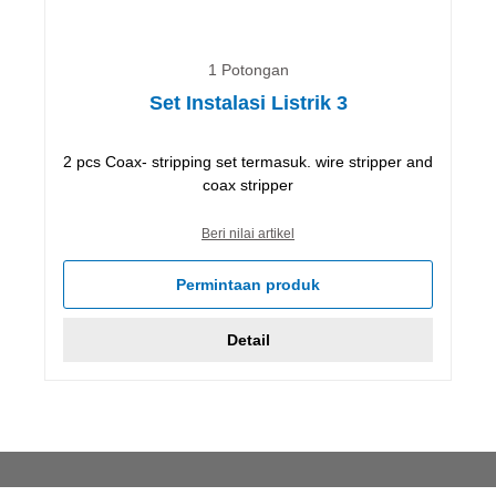
1 Potongan
Set Instalasi Listrik 3
2 pcs Coax- stripping set termasuk. wire stripper and
coax stripper
Beri nilai artikel
Permintaan produk
Detail