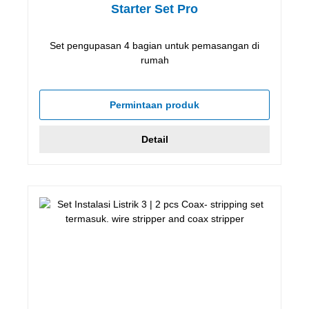
Starter Set Pro
Set pengupasan 4 bagian untuk pemasangan di
rumah
Permintaan produk
Detail