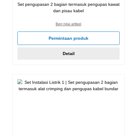
Set pengupasan 2 bagian termasuk pengupas kawat
dan pisau kabel
Beri nilai artikel
Permintaan produk
Detail