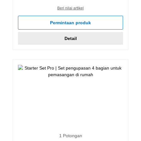
Beri nilai artikel
Permintaan produk
Detail
1 Potongan