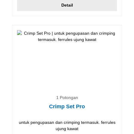
Detail
1 Potongan
Crimp Set Pro
untuk pengupasan dan crimping termasuk. ferrules
ujung kawat