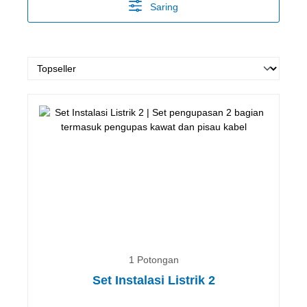
Saring
1 Potongan
Set Instalasi Listrik 2