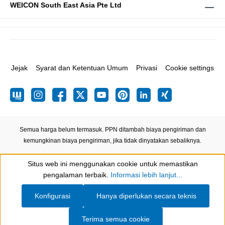
WEICON South East Asia Pte Ltd
Jejak
Syarat dan Ketentuan Umum
Privasi
Cookie settings
Semua harga belum termasuk. PPN ditambah biaya pengiriman
dan
kemungkinan biaya pengiriman, jika tidak dinyatakan sebaliknya.
Situs web ini menggunakan cookie untuk memastikan
Show toolbar
pengalaman terbaik.
Informasi lebih lanjut...
Konfigurasi
Hanya diperlukan secara teknis
Terima semua cookie