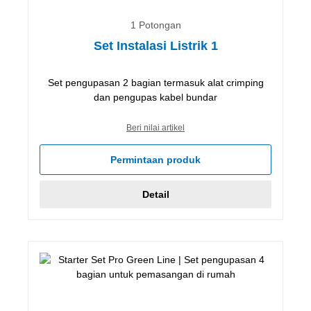
1 Potongan
Set Instalasi Listrik 1
Set pengupasan 2 bagian termasuk alat crimping
dan pengupas kabel bundar
Beri nilai artikel
Permintaan produk
Detail