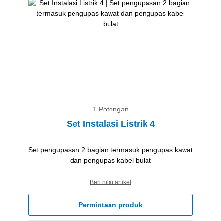
1 Potongan
Set Instalasi Listrik 4
Set pengupasan 2 bagian termasuk pengupas kawat
dan pengupas kabel bulat
Beri nilai artikel
Permintaan produk