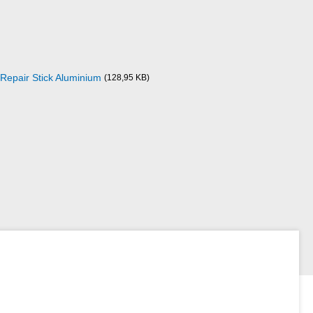
epair Stick Aluminium
(128,95 KB)