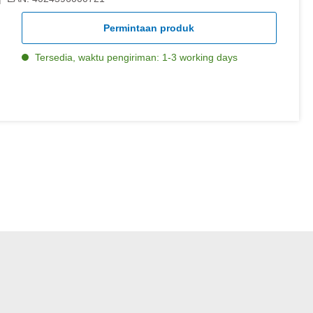
Permintaan produk
Tersedia, waktu pengiriman: 1-3 working days