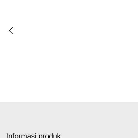
Informasi produk