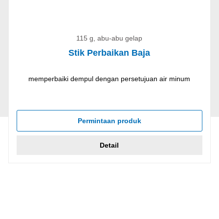
115 g, abu-abu gelap
Stik Perbaikan Baja
memperbaiki dempul dengan persetujuan air minum
Permintaan produk
Detail