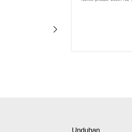
Unduhan