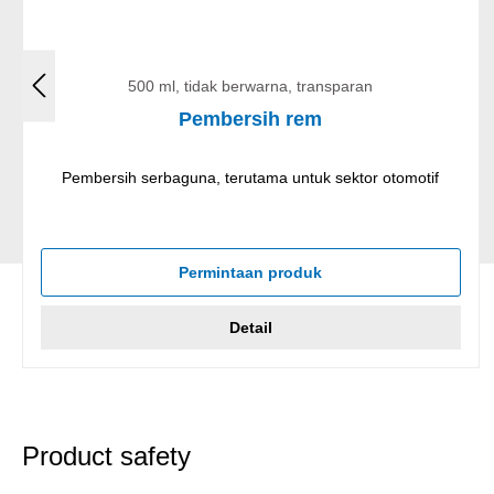
500 ml, tidak berwarna, transparan
Pembersih rem
Pembersih serbaguna, terutama untuk sektor otomotif
Permintaan produk
Detail
Product safety