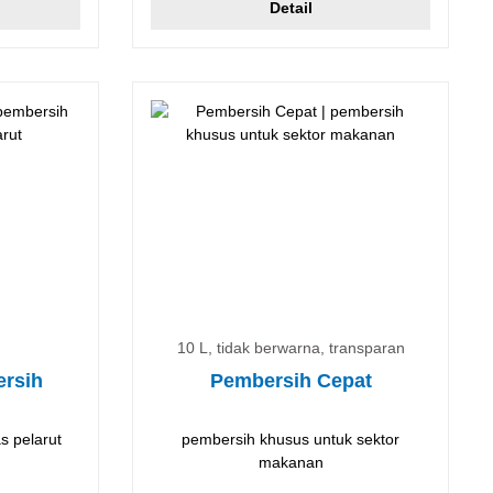
Detail
10 L, tidak berwarna, transparan
rsih
Pembersih Cepat
s pelarut
pembersih khusus untuk sektor
makanan