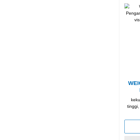
WEI
keku
tinggi