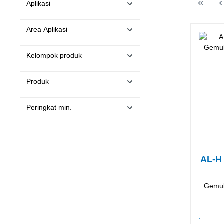
Aplikasi
Area Aplikasi
Kelompok produk
Produk
Peringkat min.
AL-H 
Gemuk