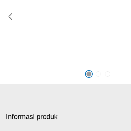
Informasi produk