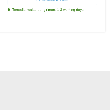
Tersedia, waktu pengiriman: 1-3 working days