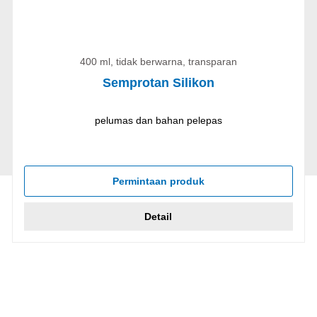
400 ml, tidak berwarna, transparan
Semprotan Silikon
pelumas dan bahan pelepas
Permintaan produk
Detail