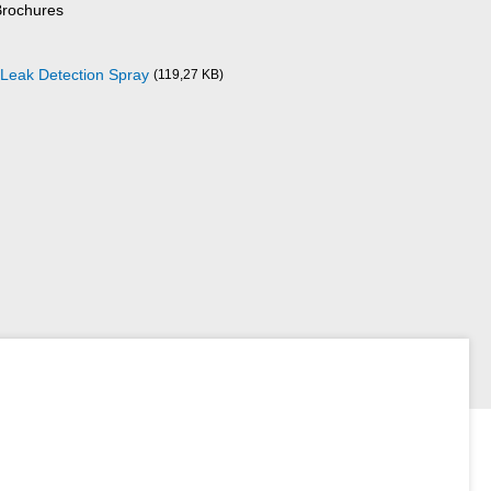
Brochures
Leak Detection Spray
(119,27 KB)