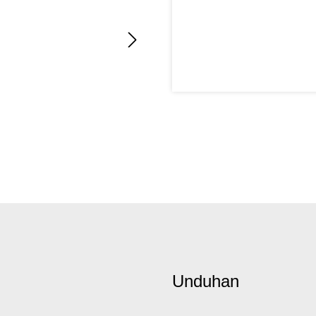
Unduhan