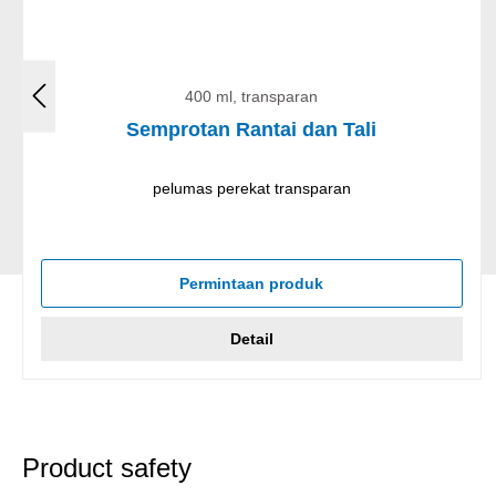
400 ml, transparan
Semprotan Rantai dan Tali
pelumas perekat transparan
Permintaan produk
Detail
Product safety