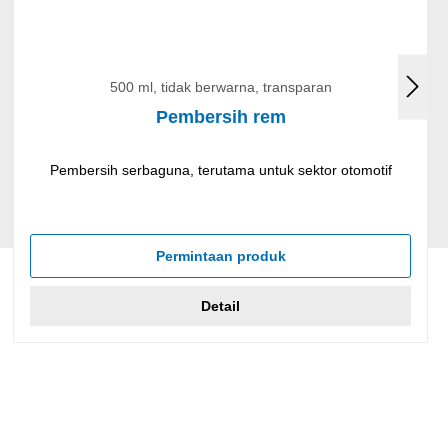
500 ml, tidak berwarna, transparan
Pembersih rem
Pembersih serbaguna, terutama untuk sektor otomotif
Permintaan produk
Detail