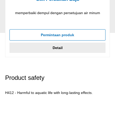
memperbaiki dempul dengan persetujuan air minum
Permintaan produk
Detail
Product safety
H412 - Harmful to aquatic life with long-lasting effects.