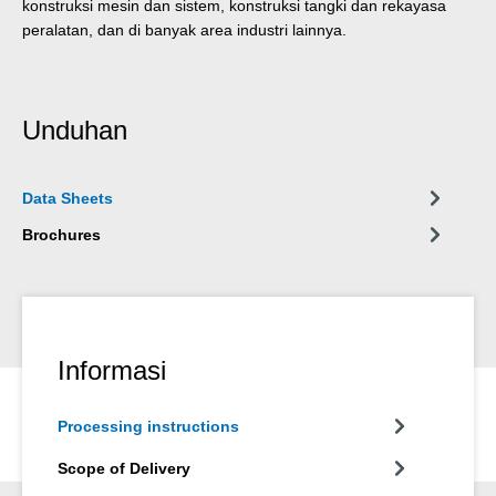
konstruksi mesin dan sistem, konstruksi tangki dan rekayasa
peralatan, dan di banyak area industri lainnya.
Unduhan
Data Sheets
Brochures
Informasi
Processing instructions
Scope of Delivery