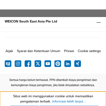
WEICON South East Asia Pte Ltd
Jejak
Syarat dan Ketentuan Umum
Privasi
Cookie settings
Semua harga belum termasuk. PPN ditambah biaya pengiriman
dan
kemungkinan biaya pengiriman, jika tidak dinyatakan sebaliknya.
Situs web ini menggunakan cookie untuk memastikan
Show toolbar
pengalaman terbaik.
Informasi lebih lanjut...