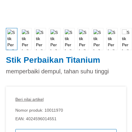
Stik Perbaikan Titanium
memperbaiki dempul, tahan suhu tinggi
Beri nilai artikel
Nomor produk:
10011970
EAN:
4024596014551