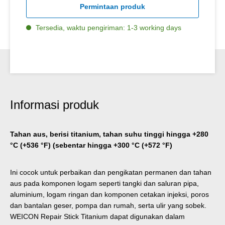
Permintaan produk
Tersedia, waktu pengiriman: 1-3 working days
Informasi produk
Tahan aus, berisi titanium, tahan suhu tinggi hingga +280
°C (+536 °F) (sebentar hingga +300 °C (+572 °F)
Ini cocok untuk perbaikan dan pengikatan permanen dan tahan
aus pada komponen logam seperti tangki dan saluran pipa,
aluminium, logam ringan dan komponen cetakan injeksi, poros
dan bantalan geser, pompa dan rumah, serta ulir yang sobek.
WEICON Repair Stick Titanium dapat digunakan dalam