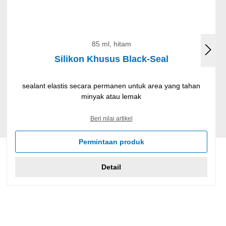
85 ml, hitam
Silikon Khusus Black-Seal
sealant elastis secara permanen untuk area yang tahan
minyak atau lemak
Beri nilai artikel
Permintaan produk
Detail