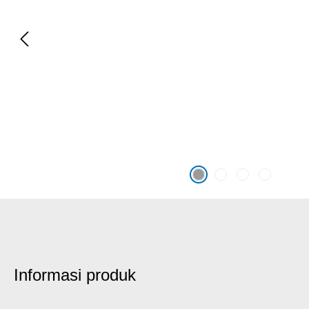
Informasi produk