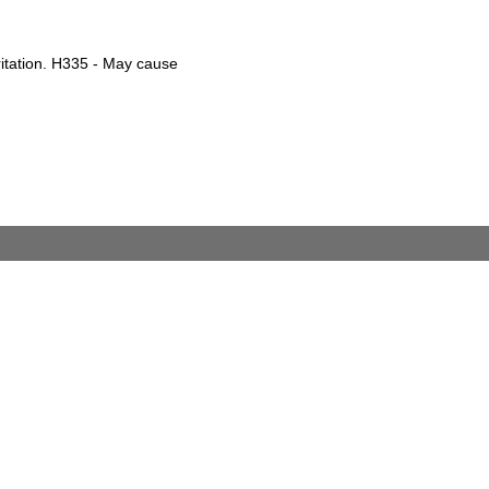
ritation. H335 - May cause