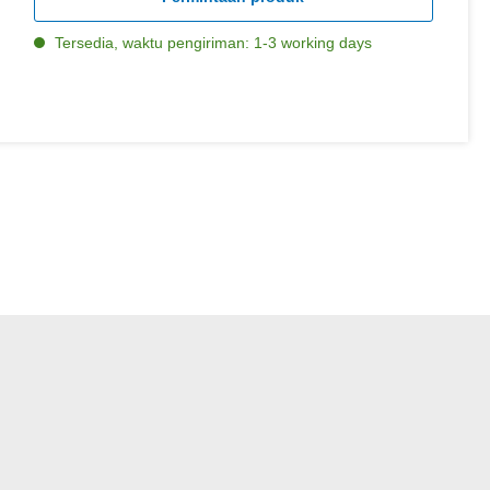
Tersedia, waktu pengiriman: 1-3 working days