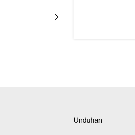
Unduhan