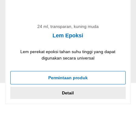
24 ml, transparan, kuning muda
Lem Epoksi
Lem perekat epoksi tahan suhu tinggi yang dapat
digunakan secara universal
Permintaan produk
Detail