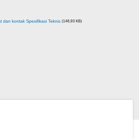
 dan kontak Spesifikasi Teknis
(148,93 KB)