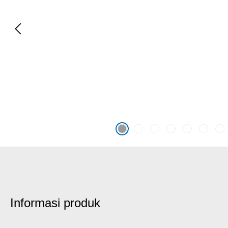
Informasi produk