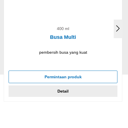
400 ml
Busa Multi
pembersih busa yang kuat
Permintaan produk
Detail