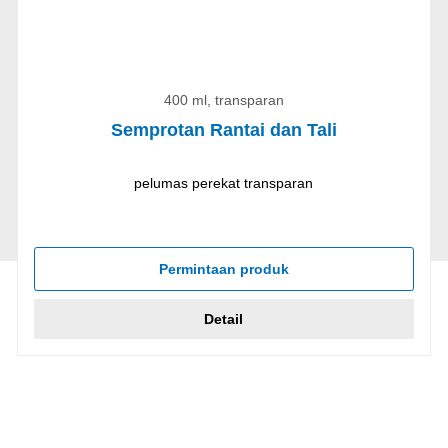
400 ml, transparan
Semprotan Rantai dan Tali
pelumas perekat transparan
Permintaan produk
Detail