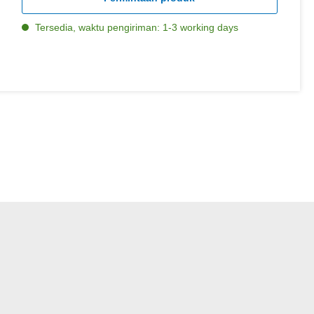
Tersedia, waktu pengiriman: 1-3 working days