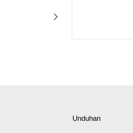
Unduhan