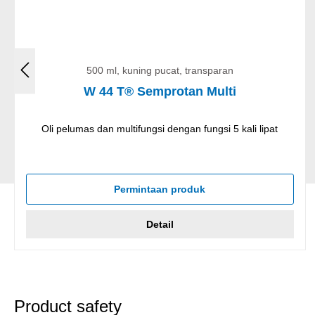
500 ml, kuning pucat, transparan
W 44 T® Semprotan Multi
Oli pelumas dan multifungsi dengan fungsi 5 kali lipat
Permintaan produk
Detail
Product safety