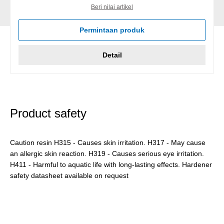
Beri nilai artikel
Permintaan produk
Detail
Product safety
Caution resin H315 - Causes skin irritation. H317 - May cause
an allergic skin reaction. H319 - Causes serious eye irritation.
H411 - Harmful to aquatic life with long-lasting effects. Hardener
safety datasheet available on request