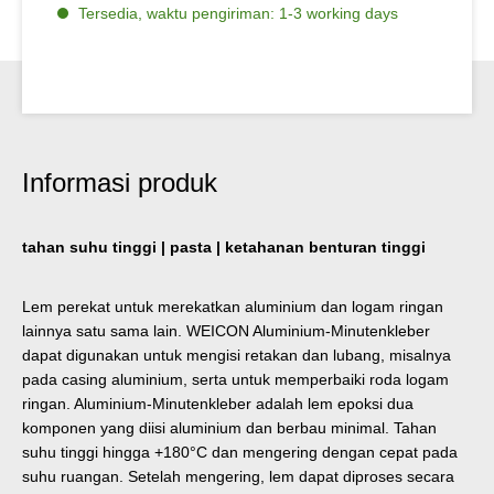
Tersedia, waktu pengiriman: 1-3 working days
Informasi produk
tahan suhu tinggi | pasta | ketahanan benturan tinggi
Lem perekat untuk merekatkan aluminium dan logam ringan
lainnya satu sama lain. WEICON Aluminium-Minutenkleber
dapat digunakan untuk mengisi retakan dan lubang, misalnya
pada casing aluminium, serta untuk memperbaiki roda logam
ringan. Aluminium-Minutenkleber adalah lem epoksi dua
komponen yang diisi aluminium dan berbau minimal. Tahan
suhu tinggi hingga +180°C dan mengering dengan cepat pada
suhu ruangan. Setelah mengering, lem dapat diproses secara