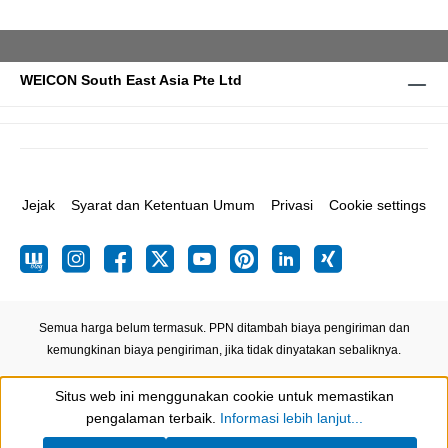
WEICON South East Asia Pte Ltd
Jejak
Syarat dan Ketentuan Umum
Privasi
Cookie settings
Semua harga belum termasuk. PPN ditambah biaya pengiriman
dan
kemungkinan biaya pengiriman, jika tidak dinyatakan sebaliknya.
Situs web ini menggunakan cookie untuk memastikan
Show toolbar
pengalaman terbaik.
Informasi lebih lanjut...