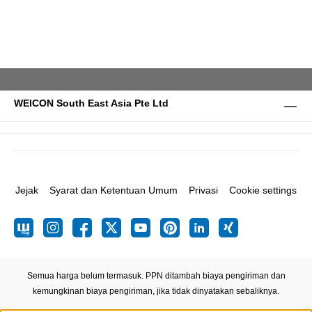
WEICON South East Asia Pte Ltd
Jejak
Syarat dan Ketentuan Umum
Privasi
Cookie settings
Semua harga belum termasuk. PPN ditambah biaya pengiriman
dan
kemungkinan biaya pengiriman, jika tidak dinyatakan sebaliknya.