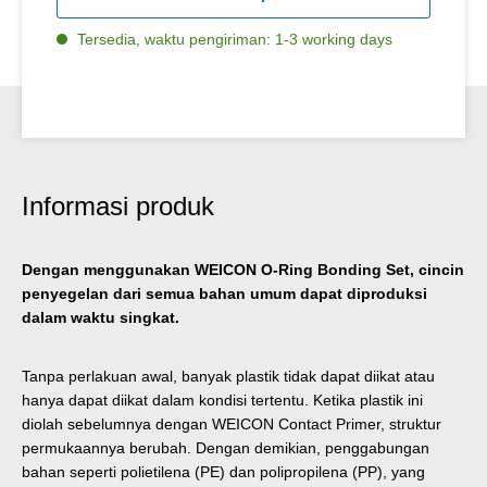
Tersedia, waktu pengiriman: 1-3 working days
Informasi produk
Dengan menggunakan WEICON O-Ring Bonding Set, cincin
penyegelan dari semua bahan umum dapat diproduksi
dalam waktu singkat.
Tanpa perlakuan awal, banyak plastik tidak dapat diikat atau
hanya dapat diikat dalam kondisi tertentu. Ketika plastik ini
diolah sebelumnya dengan WEICON Contact Primer, struktur
permukaannya berubah. Dengan demikian, penggabungan
bahan seperti polietilena (PE) dan polipropilena (PP), yang