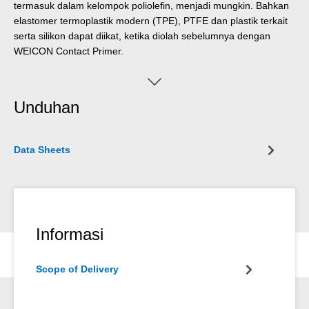
termasuk dalam kelompok poliolefin, menjadi mungkin. Bahkan
elastomer termoplastik modern (TPE), PTFE dan plastik terkait
serta silikon dapat diikat, ketika diolah sebelumnya dengan
WEICON Contact Primer.
Unduhan
Data Sheets
Informasi
Scope of Delivery