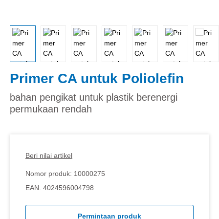
Primer CA untuk Poliolefin
bahan pengikat untuk plastik berenergi
permukaan rendah
Beri nilai artikel
Nomor produk:
10000275
EAN:
4024596004798
Permintaan produk