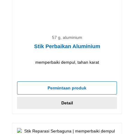
57 g, aluminium
Stik Perbaikan Aluminium
memperbaiki dempul, tahan karat
Permintaan produk
Detail