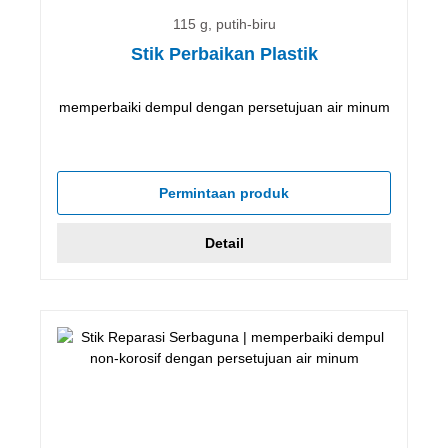
115 g, putih-biru
Stik Perbaikan Plastik
memperbaiki dempul dengan persetujuan air minum
Permintaan produk
Detail