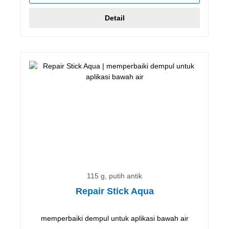
Detail
115 g, putih antik
Repair Stick Aqua
memperbaiki dempul untuk aplikasi bawah air