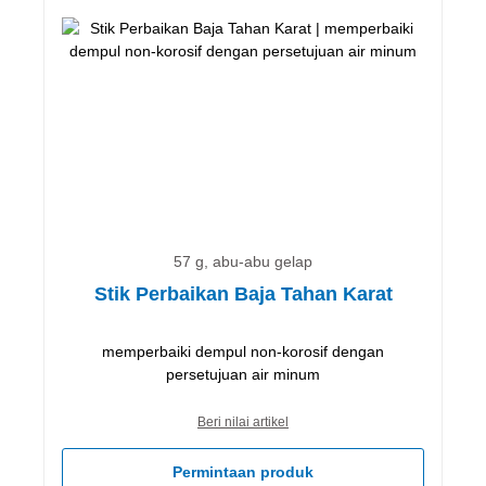
57 g, abu-abu gelap
Stik Perbaikan Baja Tahan Karat
memperbaiki dempul non-korosif dengan
persetujuan air minum
Beri nilai artikel
Permintaan produk