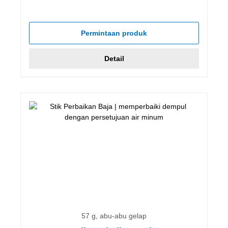
Permintaan produk
Detail
57 g, abu-abu gelap