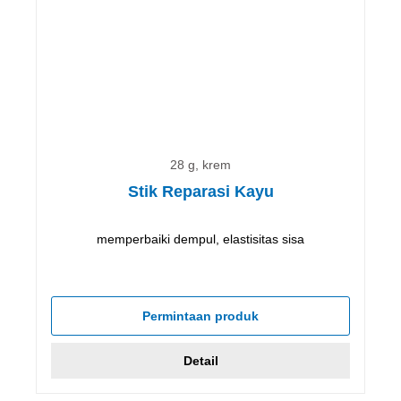
28 g, krem
Stik Reparasi Kayu
memperbaiki dempul, elastisitas sisa
Permintaan produk
Detail