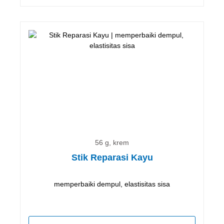
56 g, krem
Stik Reparasi Kayu
memperbaiki dempul, elastisitas sisa