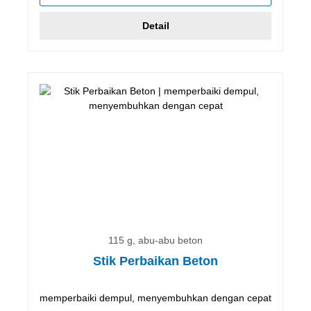
Detail
115 g, abu-abu beton
Stik Perbaikan Beton
memperbaiki dempul, menyembuhkan dengan cepat