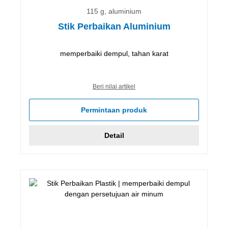
115 g, aluminium
Stik Perbaikan Aluminium
memperbaiki dempul, tahan karat
Beri nilai artikel
Permintaan produk
Detail