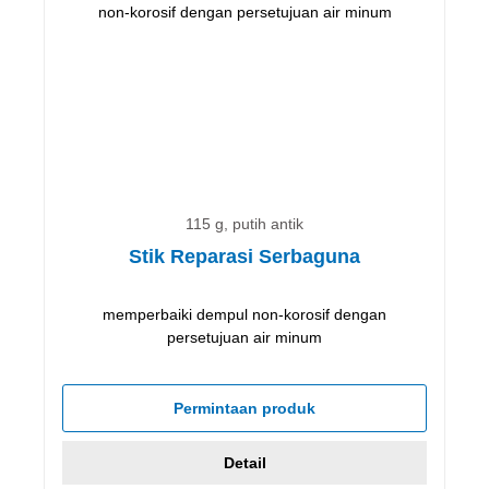
115 g, putih antik
Stik Reparasi Serbaguna
memperbaiki dempul non-korosif dengan
persetujuan air minum
Permintaan produk
Detail