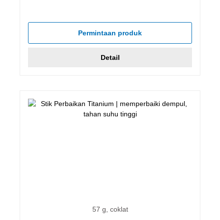
Permintaan produk
Detail
57 g, coklat