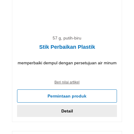
57 g, putih-biru
Stik Perbaikan Plastik
memperbaiki dempul dengan persetujuan air minum
Beri nilai artikel
Permintaan produk
Detail