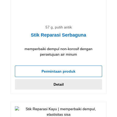
57 g, putih antik
Stik Reparasi Serbaguna
memperbaiki dempul non-korosif dengan
persetujuan air minum
Permintaan produk
Detail