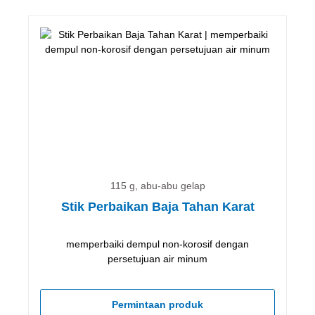
115 g, abu-abu gelap
Stik Perbaikan Baja Tahan Karat
memperbaiki dempul non-korosif dengan
persetujuan air minum
Permintaan produk