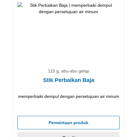
115 g, abu-abu gelap
Stik Perbaikan Baja
memperbaiki dempul dengan persetujuan air minum
Permintaan produk