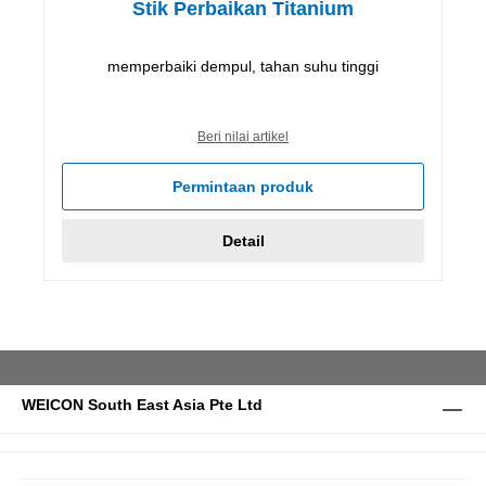
Stik Perbaikan Titanium
memperbaiki dempul, tahan suhu tinggi
Beri nilai artikel
Permintaan produk
Detail
WEICON South East Asia Pte Ltd