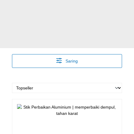
Saring