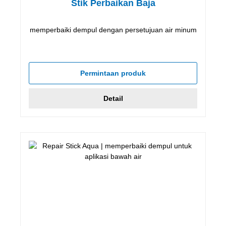
Stik Perbaikan Baja
memperbaiki dempul dengan persetujuan air minum
Permintaan produk
Detail