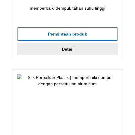
memperbaiki dempul, tahan suhu tinggi
Permintaan produk
Detail