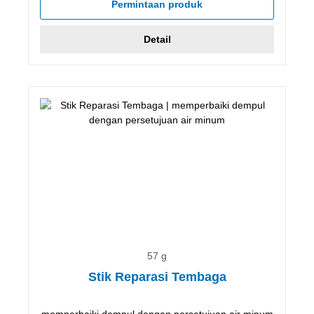
Permintaan produk
Detail
57 g
Stik Reparasi Tembaga
memperbaiki dempul dengan persetujuan air minum