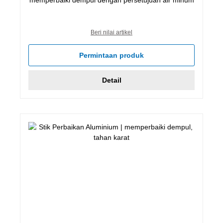
Beri nilai artikel
Permintaan produk
Detail