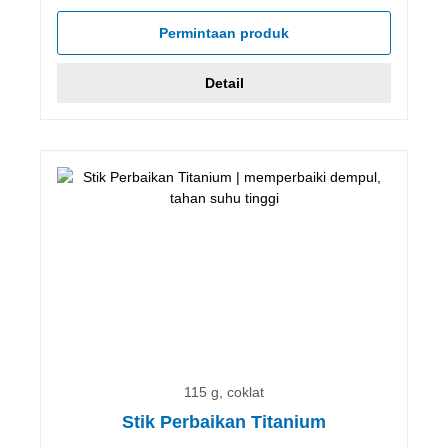
Permintaan produk
Detail
115 g, coklat
Stik Perbaikan Titanium