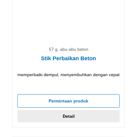
57 g, abu-abu beton
Stik Perbaikan Beton
memperbaiki dempul, menyembuhkan dengan cepat
Permintaan produk
Detail