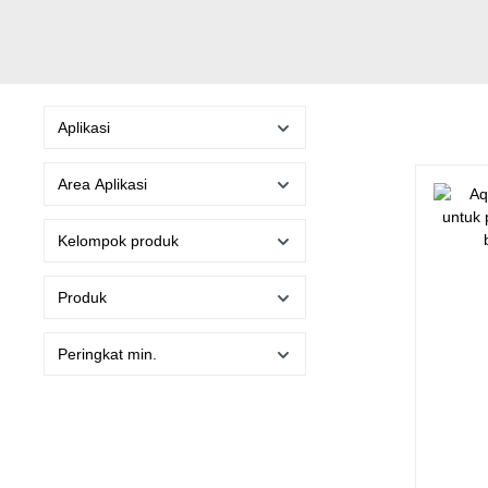
Aplikasi
Area Aplikasi
Kelompok produk
Produk
Peringkat min.