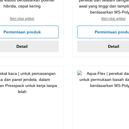
hibrida, cepat kering
awal yang tinggi dan tampil
berdasarkan MS-Pol
Beri nilai artikel
Beri nilai artikel
Permintaan produk
Permintaan prod
Detail
Detail