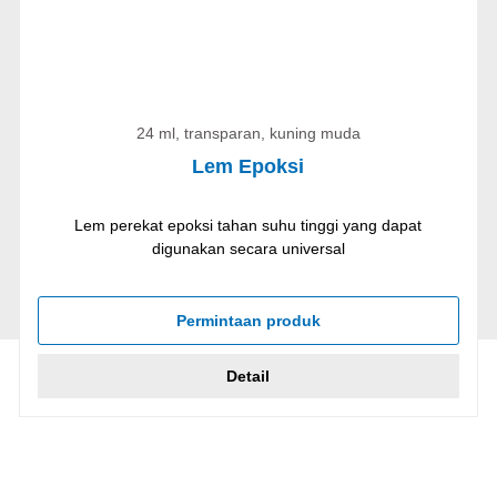
24 ml, transparan, kuning muda
Lem Epoksi
Lem perekat epoksi tahan suhu tinggi yang dapat
digunakan secara universal
Permintaan produk
Detail