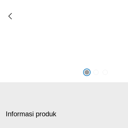
Informasi produk