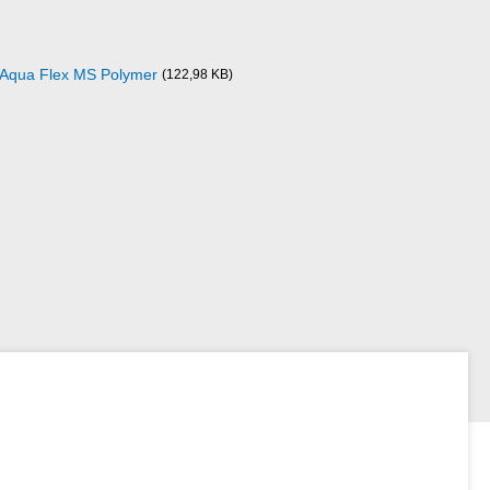
Aqua Flex MS Polymer
(122,98 KB)