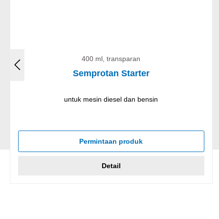
400 ml, transparan
Semprotan Starter
untuk mesin diesel dan bensin
Permintaan produk
Detail