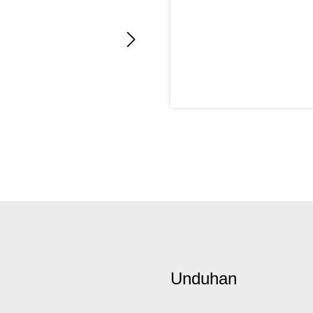
Unduhan