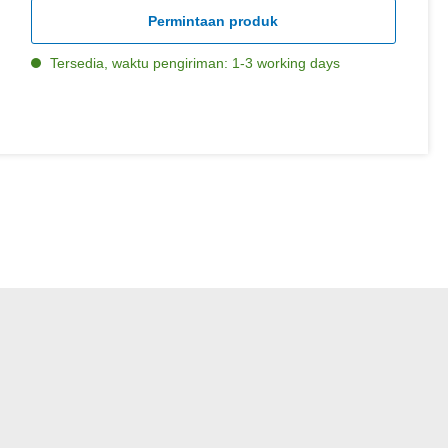
Permintaan produk
Tersedia, waktu pengiriman: 1-3 working days