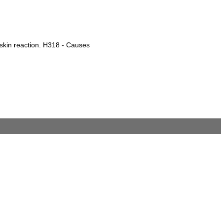
 skin reaction. H318 - Causes