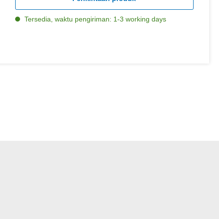
Tersedia, waktu pengiriman: 1-3 working days