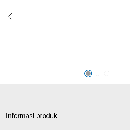
Informasi produk