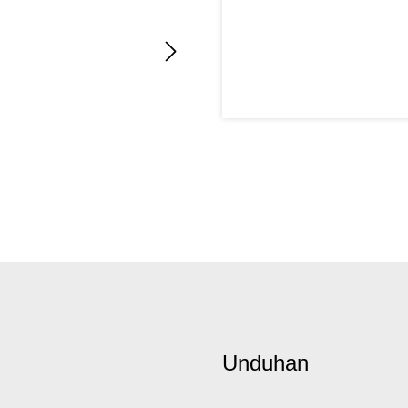
Unduhan