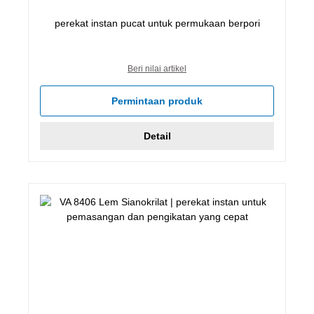
perekat instan pucat untuk permukaan berpori
Beri nilai artikel
Permintaan produk
Detail