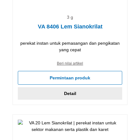
3 g
VA 8406 Lem Sianokrilat
perekat instan untuk pemasangan dan pengikatan
yang cepat
Beri nilai artikel
Permintaan produk
Detail