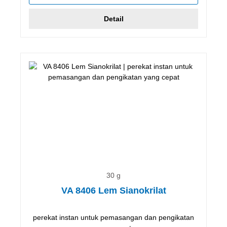
Detail
30 g
VA 8406 Lem Sianokrilat
perekat instan untuk pemasangan dan pengikatan