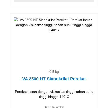
0,5 kg
VA 2500 HT Sianokrilat Perekat
Perekat instan dengan viskositas tinggi, tahan suhu
tinggi hingga 140°C
Beri nilai artikel