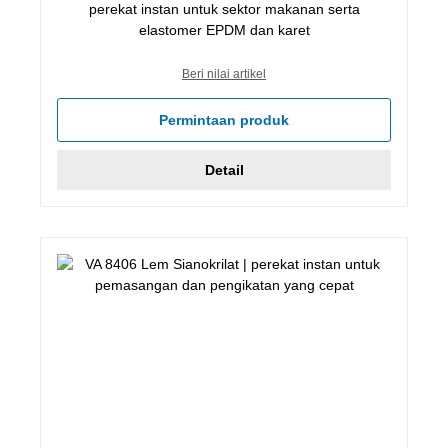
perekat instan untuk sektor makanan serta
elastomer EPDM dan karet
Beri nilai artikel
Permintaan produk
Detail