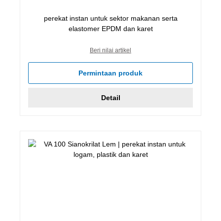
perekat instan untuk sektor makanan serta
elastomer EPDM dan karet
Beri nilai artikel
Permintaan produk
Detail