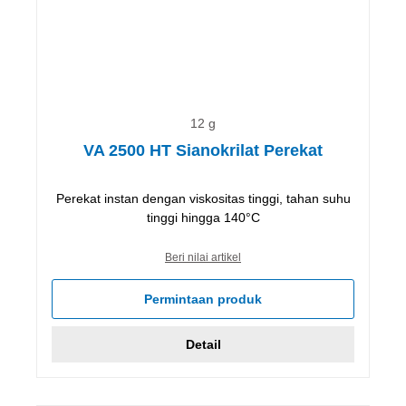
12 g
VA 2500 HT Sianokrilat Perekat
Perekat instan dengan viskositas tinggi, tahan suhu
tinggi hingga 140°C
Beri nilai artikel
Permintaan produk
Detail