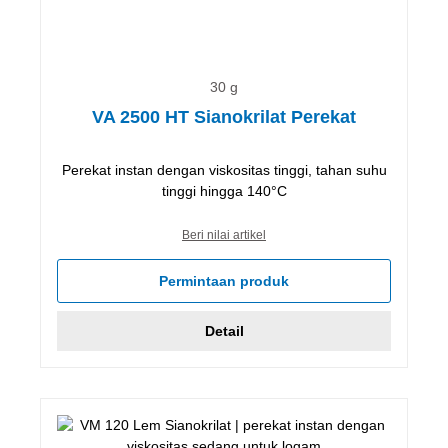
30 g
VA 2500 HT Sianokrilat Perekat
Perekat instan dengan viskositas tinggi, tahan suhu
tinggi hingga 140°C
Beri nilai artikel
Permintaan produk
Detail