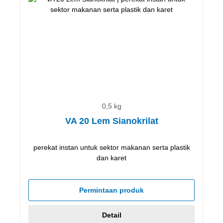
0,5 kg
VA 20 Lem Sianokrilat
perekat instan untuk sektor makanan serta plastik
dan karet
Permintaan produk
Detail