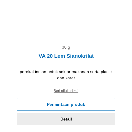
30 g
VA 20 Lem Sianokrilat
perekat instan untuk sektor makanan serta plastik
dan karet
Beri nilai artikel
Permintaan produk
Detail