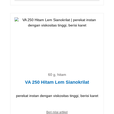
60 g, hitam
VA 250 Hitam Lem Sianokrilat
perekat instan dengan viskositas tinggi, berisi karet
Beri nilai artikel