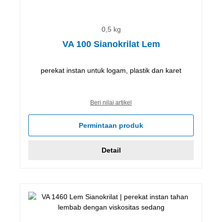
0,5 kg
VA 100 Sianokrilat Lem
perekat instan untuk logam, plastik dan karet
Beri nilai artikel
Permintaan produk
Detail