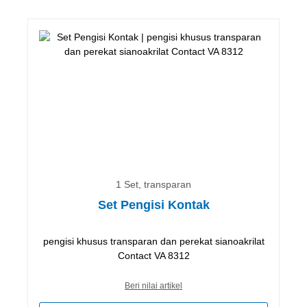
1 Set, transparan
Set Pengisi Kontak
pengisi khusus transparan dan perekat sianoakrilat
Contact VA 8312
Beri nilai artikel