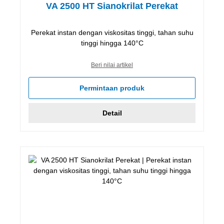
VA 2500 HT Sianokrilat Perekat
Perekat instan dengan viskositas tinggi, tahan suhu
tinggi hingga 140°C
Beri nilai artikel
Permintaan produk
Detail