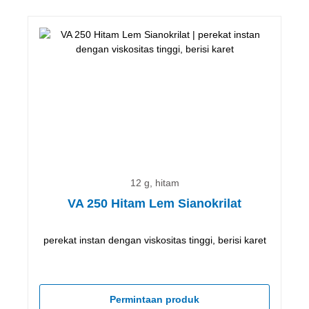
12 g, hitam
VA 250 Hitam Lem Sianokrilat
perekat instan dengan viskositas tinggi, berisi karet
Permintaan produk