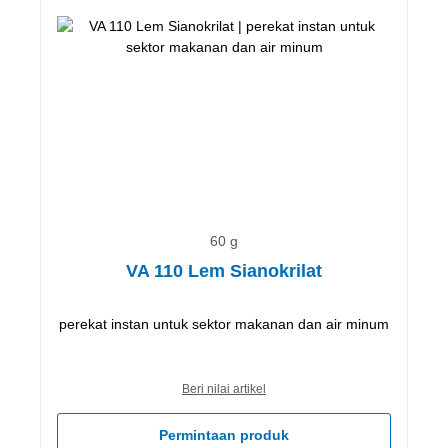
60 g
VA 110 Lem Sianokrilat
perekat instan untuk sektor makanan dan air minum
Beri nilai artikel
Permintaan produk