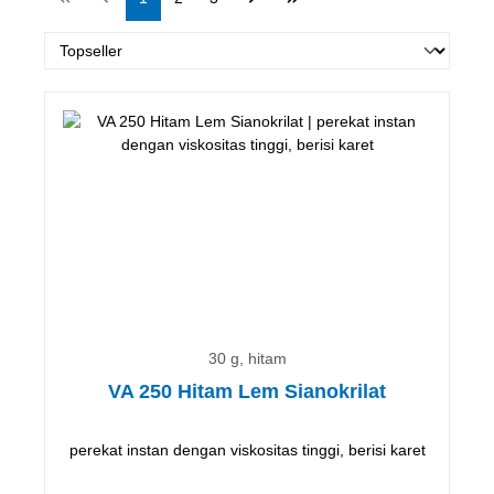
30 g, hitam
VA 250 Hitam Lem Sianokrilat
perekat instan dengan viskositas tinggi, berisi karet