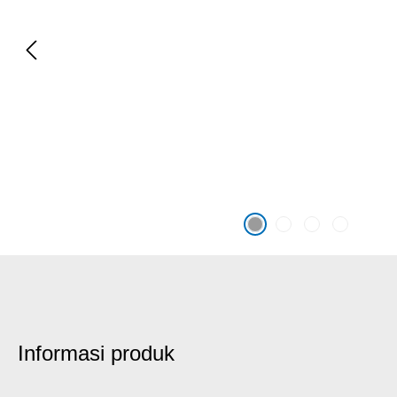
Informasi produk