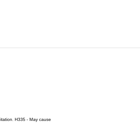
ritation. H335 - May cause