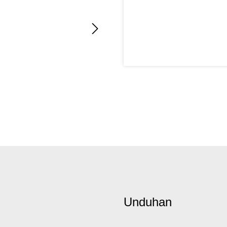
Unduhan