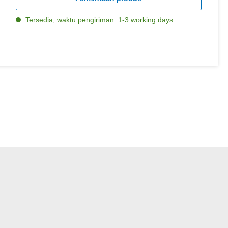
Tersedia, waktu pengiriman: 1-3 working days