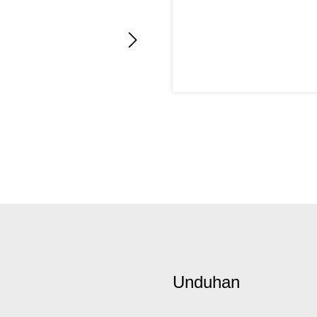
Unduhan