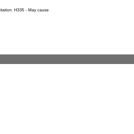
ritation. H335 - May cause