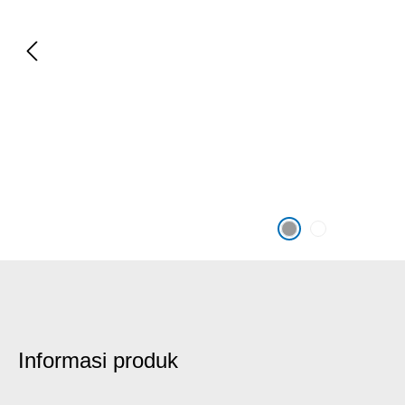
Informasi produk