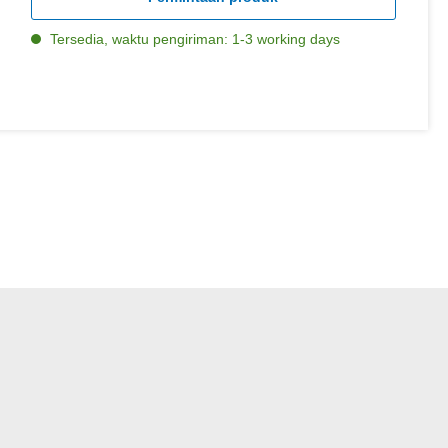
Tersedia, waktu pengiriman: 1-3 working days