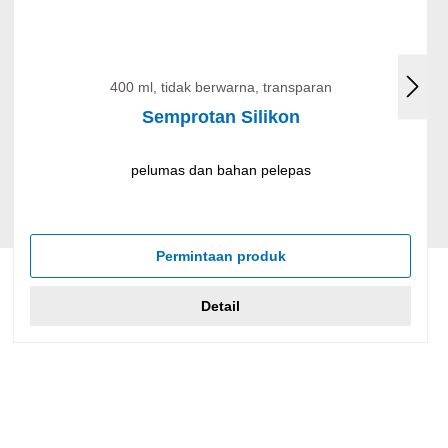
400 ml, tidak berwarna, transparan
Semprotan Silikon
pelumas dan bahan pelepas
Permintaan produk
Detail