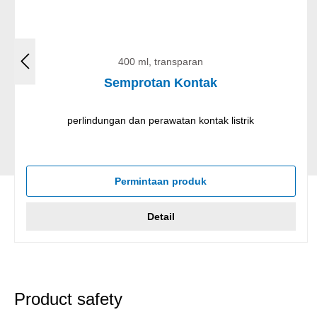
400 ml, transparan
Semprotan Kontak
perlindungan dan perawatan kontak listrik
Permintaan produk
Detail
Product safety