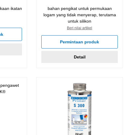
kaan ikatan
bahan pengikat untuk permukaan
logam yang tidak menyerap, terutama
untuk silikon
Beri nilai artikel
uk
Permintaan produk
Detail