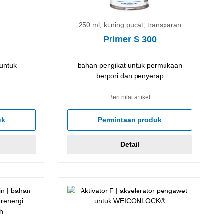
250 ml, kuning pucat, transparan
Primer S 300
 untuk
bahan pengikat untuk permukaan
berpori dan penyerap
Beri nilai artikel
uk
Permintaan produk
Detail