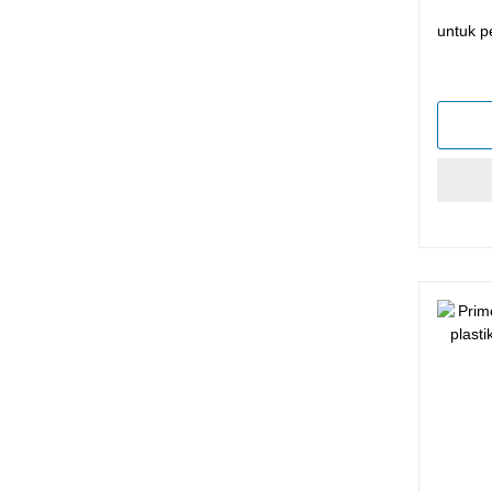
untuk p