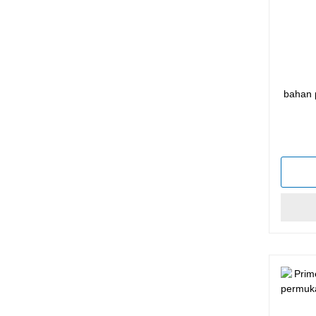
bahan p