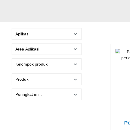
Aplikasi
Area Aplikasi
Kelompok produk
Produk
Peringkat min.
P