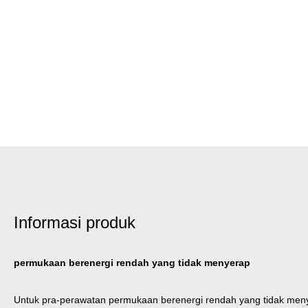
Informasi produk
permukaan berenergi rendah yang tidak menyerap
Untuk pra-perawatan permukaan berenergi rendah yang tidak menye