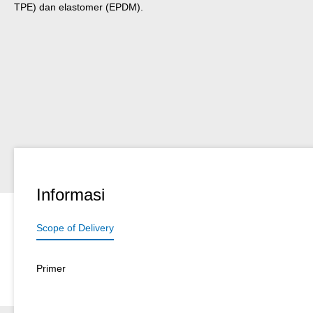
TPE) dan elastomer (EPDM).
Informasi
Scope of Delivery
Primer