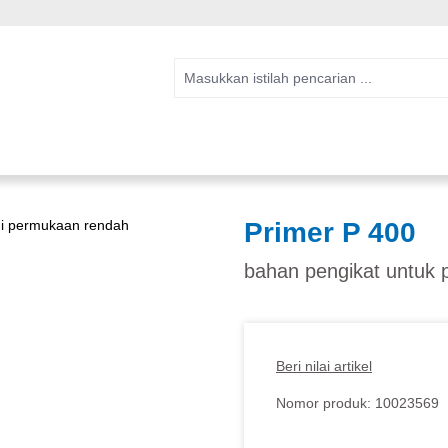
Primer P 400
bahan pengikat untuk 
Beri nilai artikel
Nomor produk:
10023569