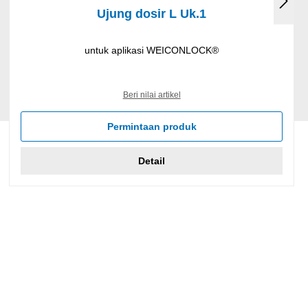
Ujung dosir L Uk.1
untuk aplikasi WEICONLOCK®
Beri nilai artikel
Permintaan produk
Detail