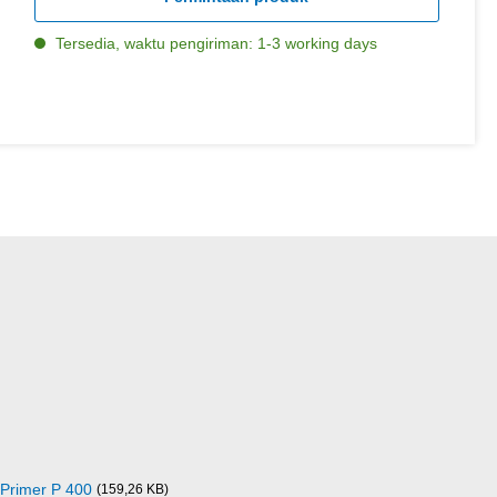
Tersedia, waktu pengiriman: 1-3 working days
Primer P 400
(159,26 KB)