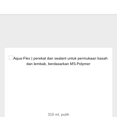
310 ml, putih