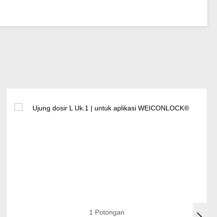
1 Potongan