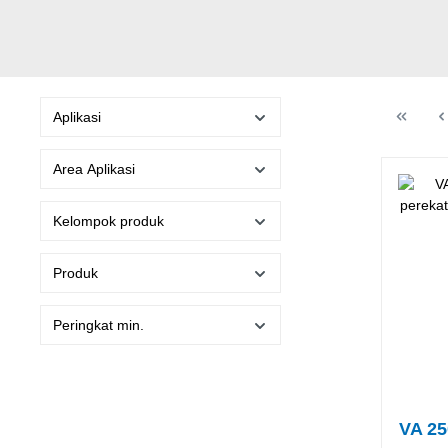
Aplikasi
Area Aplikasi
Kelompok produk
Produk
Peringkat min.
VA 25