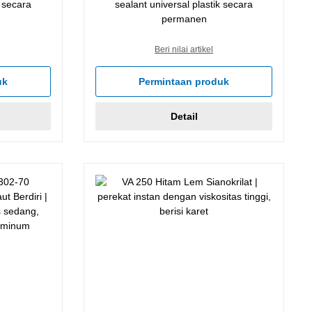
k secara
sealant universal plastik secara
permanen
Beri nilai artikel
uk
Permintaan produk
Detail