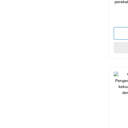
perekat