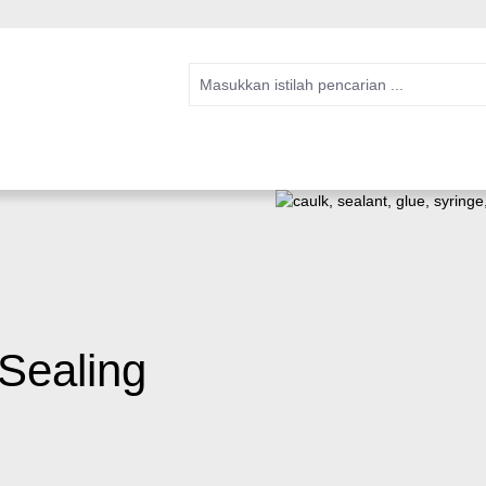
Sealing