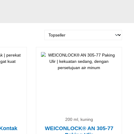
200 ml, kuning
Kontak
WEICONLOCK® AN 305-77