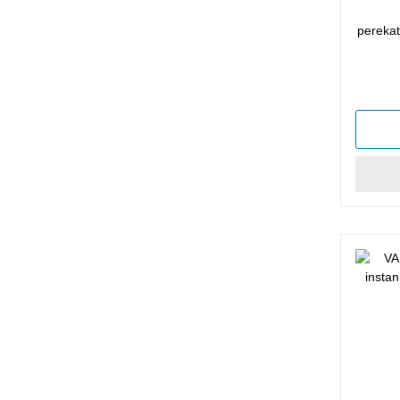
perekat