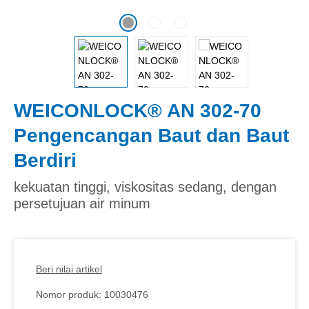
WEICONLOCK® AN 302-70
Pengencangan Baut dan Baut
Berdiri
kekuatan tinggi, viskositas sedang, dengan
persetujuan air minum
Beri nilai artikel
Nomor produk:
10030476