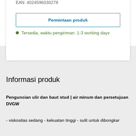
EAN:
4024596030278
Permintaan produk
Tersedia, waktu pengiriman: 1-3 working days
Informasi produk
Penguncian ulir dan baut stud | air minum dan persetujuan
DVGW
- viskositas sedang - kekuatan tinggi - sulit untuk dibongkar