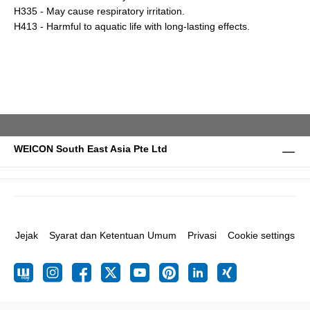
H335 - May cause respiratory irritation.
H413 - Harmful to aquatic life with long-lasting effects.
WEICON South East Asia Pte Ltd
Jejak
Syarat dan Ketentuan Umum
Privasi
Cookie settings