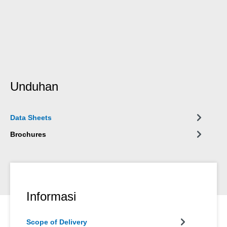
Unduhan
Data Sheets
Brochures
Informasi
Scope of Delivery