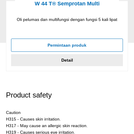
W 44 T® Semprotan Multi
Oli pelumas dan multifungsi dengan fungsi 5 kali lipat
Permintaan produk
Detail
Product safety
Caution
H315 - Causes skin irritation.
H317 - May cause an allergic skin reaction.
H319 - Causes serious eye irritation.