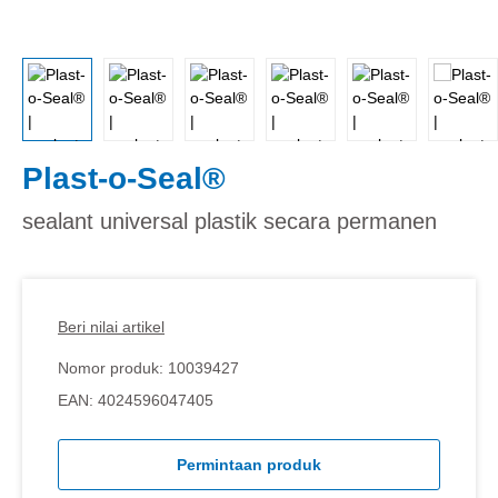
Plast-o-Seal®
sealant universal plastik secara permanen
Beri nilai artikel
Nomor produk:
10039427
EAN:
4024596047405
Permintaan produk