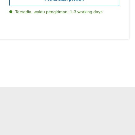
Tersedia, waktu pengiriman: 1-3 working days