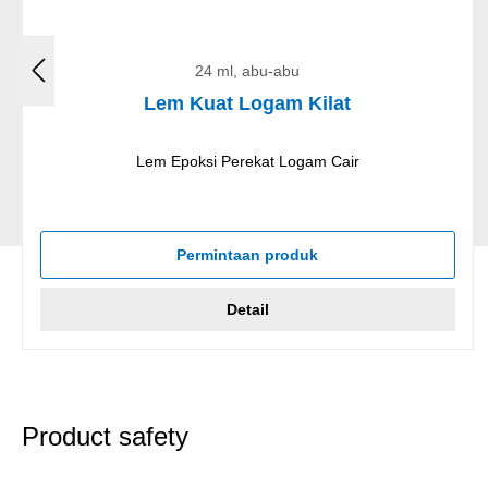
24 ml, abu-abu
Lem Kuat Logam Kilat
Lem Epoksi Perekat Logam Cair
Permintaan produk
Detail
Product safety