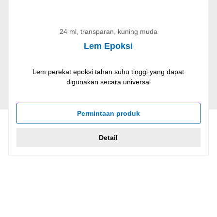
24 ml, transparan, kuning muda
Lem Epoksi
Lem perekat epoksi tahan suhu tinggi yang dapat
digunakan secara universal
Permintaan produk
Detail