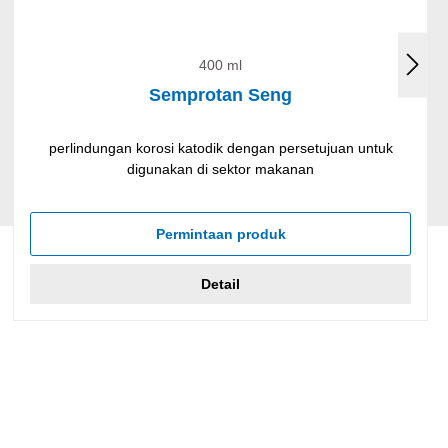
400 ml
Semprotan Seng
perlindungan korosi katodik dengan persetujuan untuk
digunakan di sektor makanan
Permintaan produk
Detail