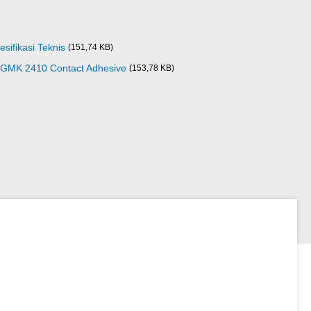
ifikasi Teknis
(151,74 KB)
 GMK 2410 Contact Adhesive
(153,78 KB)