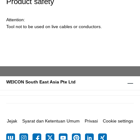
Product safety
Attention:
Tool not to be used on live cables or conductors.
WEICON South East Asia Pte Ltd
Jejak
Syarat dan Ketentuan Umum
Privasi
Cookie settings