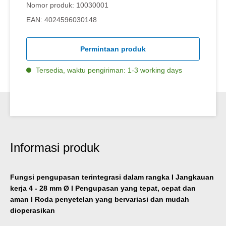
Nomor produk:
10030001
EAN:
4024596030148
Permintaan produk
Tersedia, waktu pengiriman: 1-3 working days
Informasi produk
Fungsi pengupasan terintegrasi dalam rangka I Jangkauan
kerja 4 - 28 mm Ø I Pengupasan yang tepat, cepat dan
aman I Roda penyetelan yang bervariasi dan mudah
dioperasikan