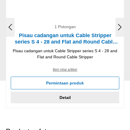
1 Potongan
Pisau cadangan untuk Cable Stripper
series S 4 - 28 and Flat and Round Cable
Stripper
Pisau cadangan untuk Cable Stripper series S 4 - 28 and
Flat and Round Cable Stripper
Beri nilai artikel
Permintaan produk
Detail