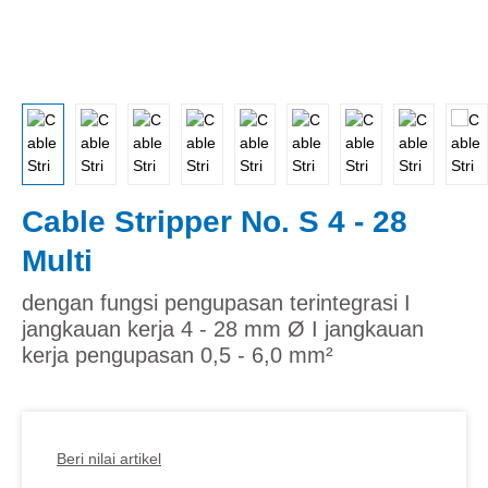
Cable Stripper No. S 4 - 28
Multi
dengan fungsi pengupasan terintegrasi I
jangkauan kerja 4 - 28 mm Ø I jangkauan
kerja pengupasan 0,5 - 6,0 mm²
Beri nilai artikel