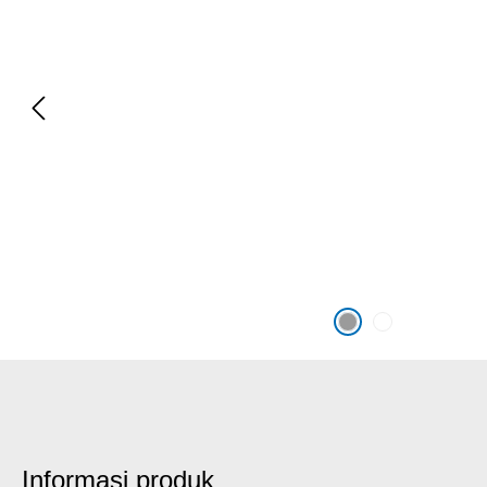
Informasi produk