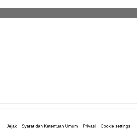
Jejak
Syarat dan Ketentuan Umum
Privasi
Cookie settings