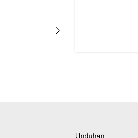
Unduhan