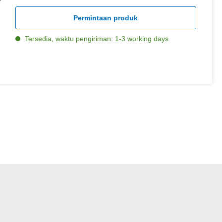
Permintaan produk
Tersedia, waktu pengiriman: 1-3 working days