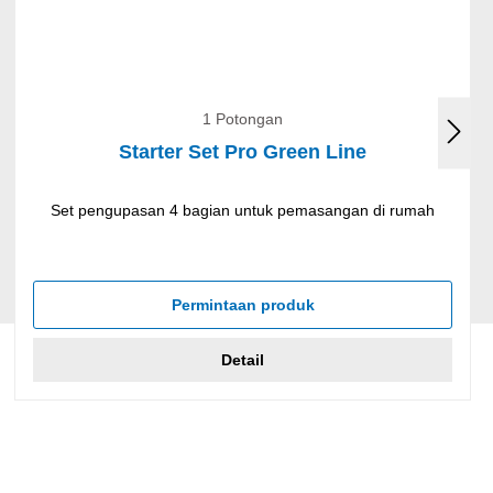
1 Potongan
Starter Set Pro Green Line
Set pengupasan 4 bagian untuk pemasangan di rumah
Permintaan produk
Detail