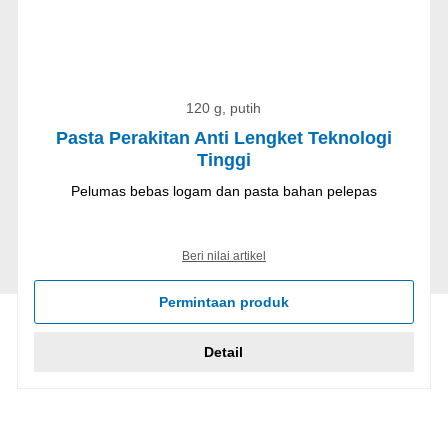
120 g, putih
Pasta Perakitan Anti Lengket Teknologi
Tinggi
Pelumas bebas logam dan pasta bahan pelepas
Beri nilai artikel
Permintaan produk
Detail