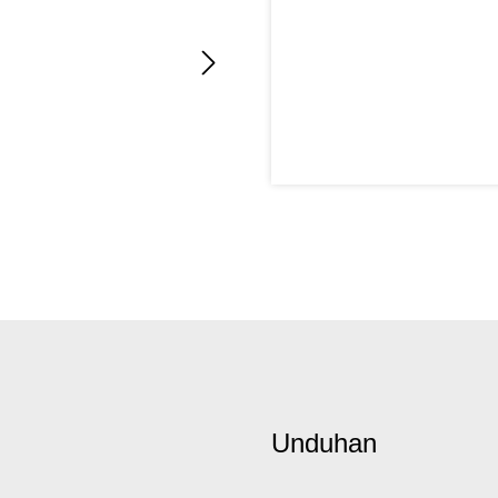
Unduhan