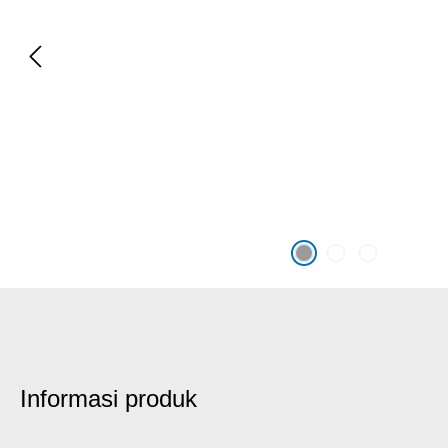
Informasi produk