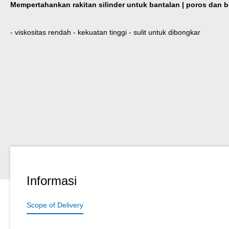
Mempertahankan rakitan silinder untuk bantalan | poros dan 
- viskositas rendah - kekuatan tinggi - sulit untuk dibongkar
Informasi
Scope of Delivery