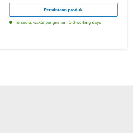
Permintaan produk
Tersedia, waktu pengiriman: 1-3 working days