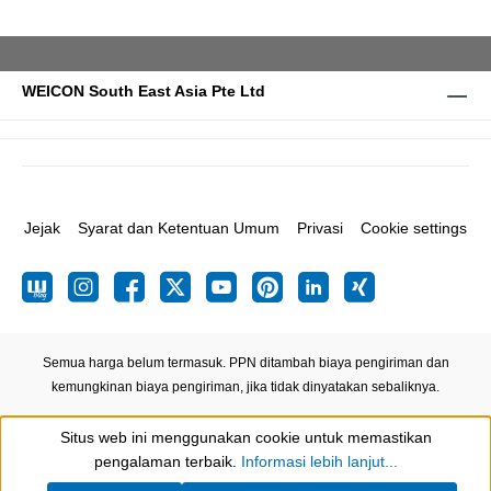
WEICON South East Asia Pte Ltd
Jejak
Syarat dan Ketentuan Umum
Privasi
Cookie settings
Semua harga belum termasuk. PPN ditambah biaya pengiriman
dan
kemungkinan biaya pengiriman, jika tidak dinyatakan sebaliknya.
Situs web ini menggunakan cookie untuk memastikan
Show toolbar
pengalaman terbaik.
Informasi lebih lanjut...