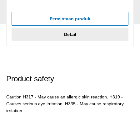
Permintaan produk
Detail
Product safety
Caution H317 - May cause an allergic skin reaction. H319 -
Causes serious eye irritation. H335 - May cause respiratory
irritation.