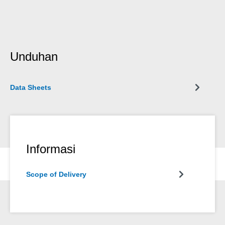
Unduhan
Data Sheets
Informasi
Scope of Delivery