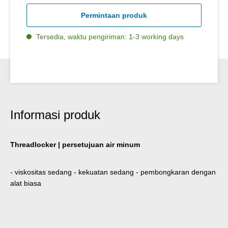
Permintaan produk
Tersedia, waktu pengiriman: 1-3 working days
Informasi produk
Threadlocker | persetujuan air minum
- viskositas sedang - kekuatan sedang - pembongkaran dengan
alat biasa