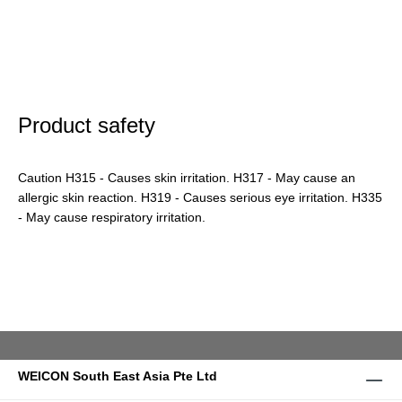
Product safety
Caution H315 - Causes skin irritation. H317 - May cause an
allergic skin reaction. H319 - Causes serious eye irritation. H335
- May cause respiratory irritation.
WEICON South East Asia Pte Ltd