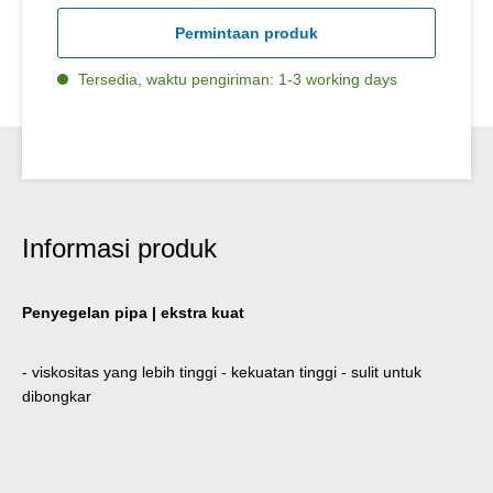
Permintaan produk
Tersedia, waktu pengiriman: 1-3 working days
Informasi produk
Penyegelan pipa | ekstra kuat
- viskositas yang lebih tinggi - kekuatan tinggi - sulit untuk
dibongkar