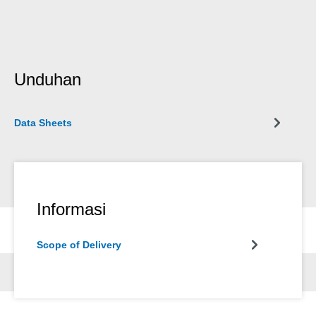
Unduhan
Data Sheets
Informasi
Scope of Delivery