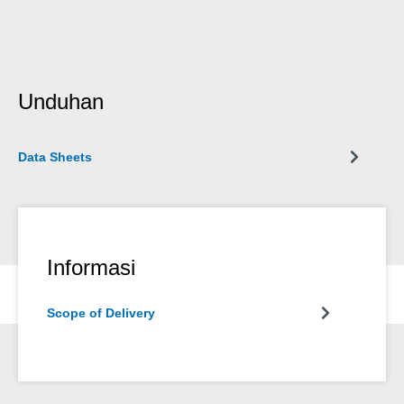
Unduhan
Data Sheets
Informasi
Scope of Delivery