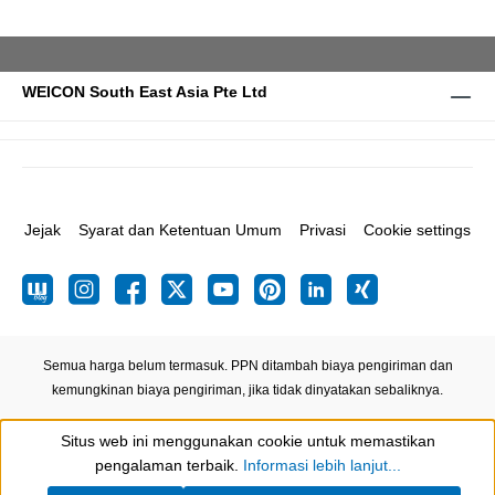
WEICON South East Asia Pte Ltd
Jejak
Syarat dan Ketentuan Umum
Privasi
Cookie settings
Semua harga belum termasuk. PPN ditambah biaya pengiriman
dan
kemungkinan biaya pengiriman, jika tidak dinyatakan sebaliknya.
Situs web ini menggunakan cookie untuk memastikan
Show toolbar
pengalaman terbaik.
Informasi lebih lanjut...