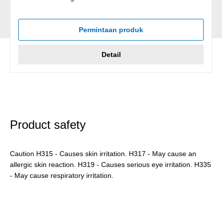
Permintaan produk
Detail
Product safety
Caution H315 - Causes skin irritation. H317 - May cause an
allergic skin reaction. H319 - Causes serious eye irritation. H335
- May cause respiratory irritation.