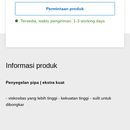
Permintaan produk
Tersedia, waktu pengiriman: 1-3 working days
Informasi produk
Penyegelan pipa | ekstra kuat
- viskositas yang lebih tinggi - kekuatan tinggi - sulit untuk
dibongkar