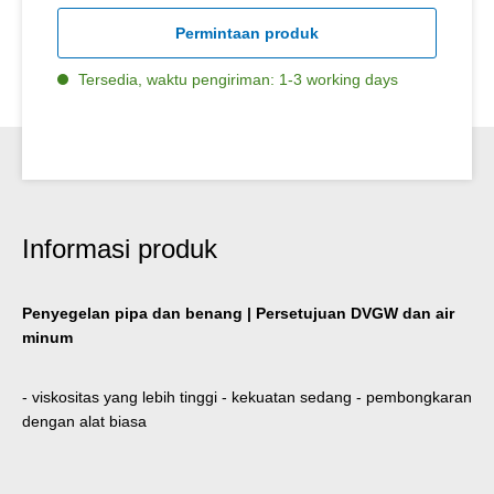
Permintaan produk
Tersedia, waktu pengiriman: 1-3 working days
Informasi produk
Penyegelan pipa dan benang | Persetujuan DVGW dan air
minum
- viskositas yang lebih tinggi - kekuatan sedang - pembongkaran
dengan alat biasa