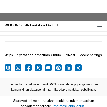
WEICON South East Asia Pte Ltd
Jejak
Syarat dan Ketentuan Umum
Privasi
Cookie settings
Semua harga belum termasuk. PPN ditambah biaya pengiriman
dan
kemungkinan biaya pengiriman, jika tidak dinyatakan sebaliknya.
Situs web ini menggunakan cookie untuk memastikan
Show toolbar
pengalaman terbaik.
Informasi lebih lanjut...