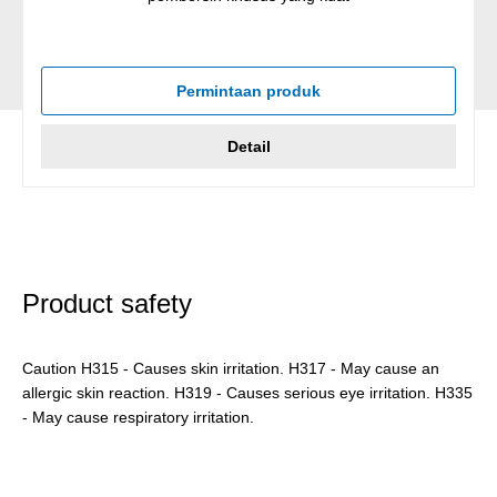
Permintaan produk
Detail
Product safety
Caution H315 - Causes skin irritation. H317 - May cause an
allergic skin reaction. H319 - Causes serious eye irritation. H335
- May cause respiratory irritation.