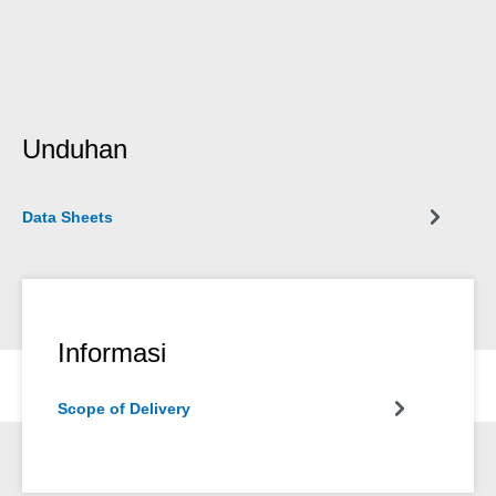
Unduhan
Data Sheets
Informasi
Scope of Delivery