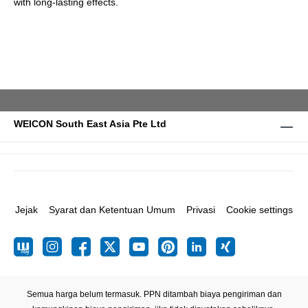
with long-lasting effects.
WEICON South East Asia Pte Ltd
Jejak
Syarat dan Ketentuan Umum
Privasi
Cookie settings
Semua harga belum termasuk. PPN ditambah biaya pengiriman
dan