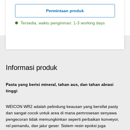
Permintaan produk
Tersedia, waktu pengiriman: 1-3 working days
Informasi produk
Pasta yang berisi mineral, tahan aus, dan tahan abrasi
tinggi
WEICON WR2 adalah pelindung keausan yang bersifat pasty
dan sangat cocok untuk area di mana pemrosesan senyawa
pengecoran tidak memungkinkan seperti perbaikan konveyor,
rel pemandu, dan jalur geser. Sistem resin epoksi juga