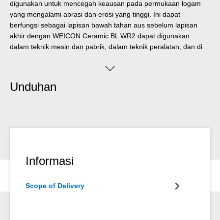
digunakan untuk mencegah keausan pada permukaan logam
yang mengalami abrasi dan erosi yang tinggi. Ini dapat
berfungsi sebagai lapisan bawah tahan aus sebelum lapisan
akhir dengan WEICON Ceramic BL WR2 dapat digunakan
dalam teknik mesin dan pabrik, dalam teknik peralatan, dan di
banyak bidang industri lainnya.
Unduhan
Informasi
Scope of Delivery