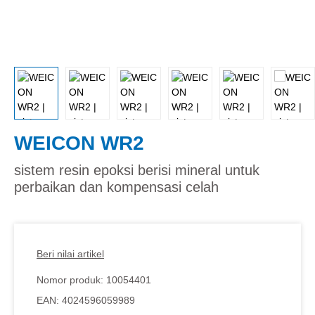
WEICON WR2
sistem resin epoksi berisi mineral untuk
perbaikan dan kompensasi celah
Beri nilai artikel
Nomor produk:
10054401
EAN:
4024596059989