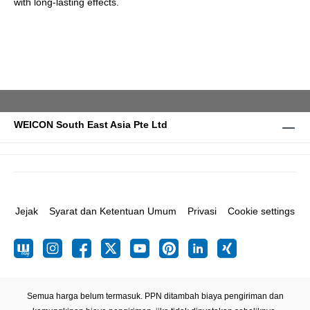
with long-lasting effects.
WEICON South East Asia Pte Ltd
Jejak
Syarat dan Ketentuan Umum
Privasi
Cookie settings
Semua harga belum termasuk. PPN ditambah biaya pengiriman
dan