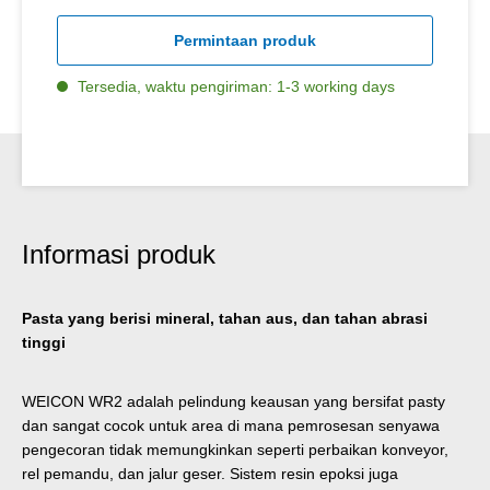
Permintaan produk
Tersedia, waktu pengiriman: 1-3 working days
Informasi produk
Pasta yang berisi mineral, tahan aus, dan tahan abrasi
tinggi
WEICON WR2 adalah pelindung keausan yang bersifat pasty
dan sangat cocok untuk area di mana pemrosesan senyawa
pengecoran tidak memungkinkan seperti perbaikan konveyor,
rel pemandu, dan jalur geser. Sistem resin epoksi juga