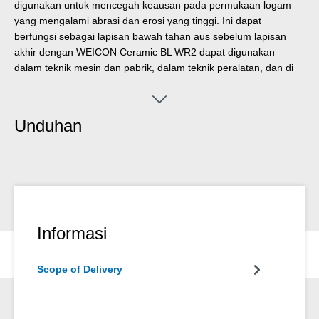
digunakan untuk mencegah keausan pada permukaan logam
yang mengalami abrasi dan erosi yang tinggi. Ini dapat
berfungsi sebagai lapisan bawah tahan aus sebelum lapisan
akhir dengan WEICON Ceramic BL WR2 dapat digunakan
dalam teknik mesin dan pabrik, dalam teknik peralatan, dan di
banyak bidang industri lainnya.
Unduhan
Informasi
Scope of Delivery