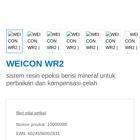
WEICON WR2
sistem resin epoksi berisi mineral untuk
perbaikan dan kompensasi celah
Beri nilai artikel
Nomor produk:
10000088
EAN:
4024596002831