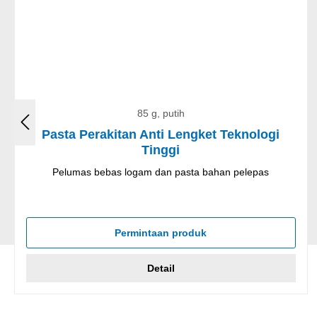
85 g, putih
Pasta Perakitan Anti Lengket Teknologi
Tinggi
Pelumas bebas logam dan pasta bahan pelepas
Permintaan produk
Detail