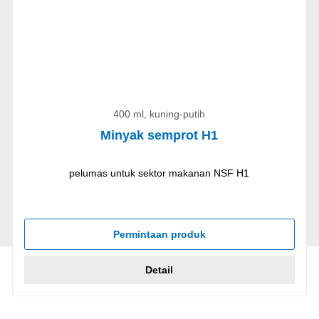
400 ml, kuning-putih
Minyak semprot H1
pelumas untuk sektor makanan NSF H1
Permintaan produk
Detail