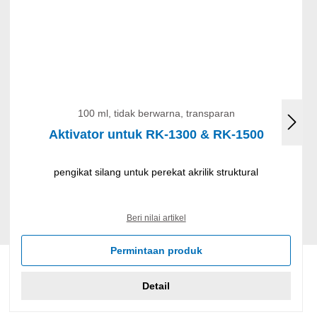
100 ml, tidak berwarna, transparan
Aktivator untuk RK-1300 & RK-1500
pengikat silang untuk perekat akrilik struktural
Beri nilai artikel
Permintaan produk
Detail