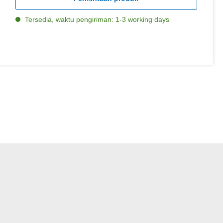
Tersedia, waktu pengiriman: 1-3 working days