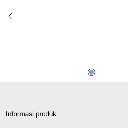
Informasi produk