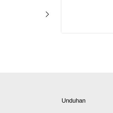
Unduhan