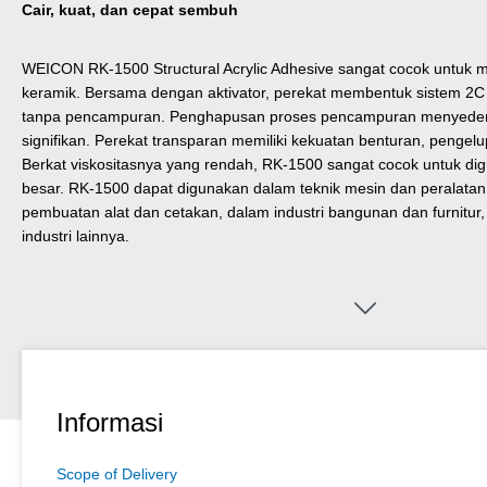
Cair, kuat, dan cepat sembuh
WEICON RK-1500 Structural Acrylic Adhesive sangat cocok untuk 
keramik. Bersama dengan aktivator, perekat membentuk sistem 2C
tanpa pencampuran. Penghapusan proses pencampuran menyederh
signifikan. Perekat transparan memiliki kekuatan benturan, pengel
Berkat viskositasnya yang rendah, RK-1500 sangat cocok untuk d
besar. RK-1500 dapat digunakan dalam teknik mesin dan peralatan,
pembuatan alat dan cetakan, dalam industri bangunan dan furnitur,
industri lainnya.
Informasi
Scope of Delivery