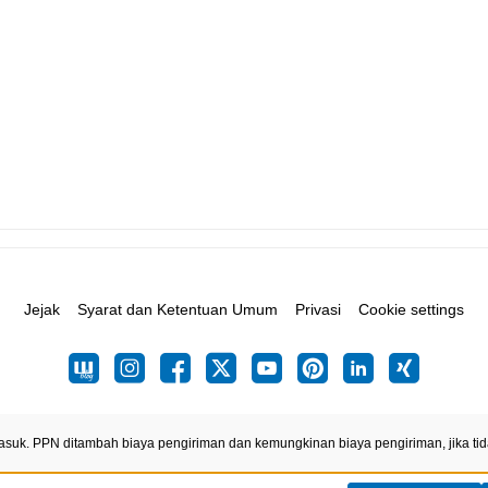
Jejak
Syarat dan Ketentuan Umum
Privasi
Cookie settings
asuk. PPN ditambah biaya pengiriman
dan kemungkinan biaya pengiriman, jika tid