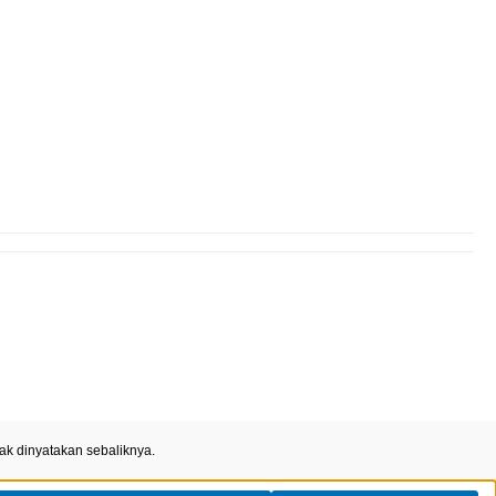
ak dinyatakan sebaliknya.