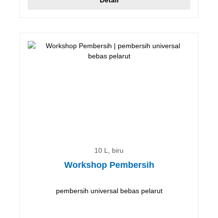
10 L, biru
Workshop Pembersih
pembersih universal bebas pelarut