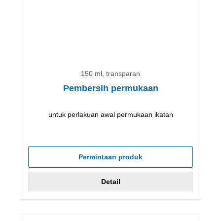
150 ml, transparan
Pembersih permukaan
untuk perlakuan awal permukaan ikatan
Permintaan produk
Detail