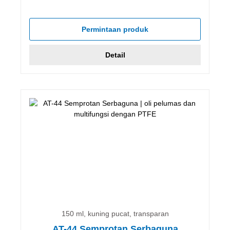
Permintaan produk
Detail
150 ml, kuning pucat, transparan
AT-44 Semprotan Serbaguna