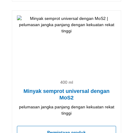
400 ml
Minyak semprot universal dengan
MoS2
pelumasan jangka panjang dengan kekuatan rekat
tinggi
Permintaan produk