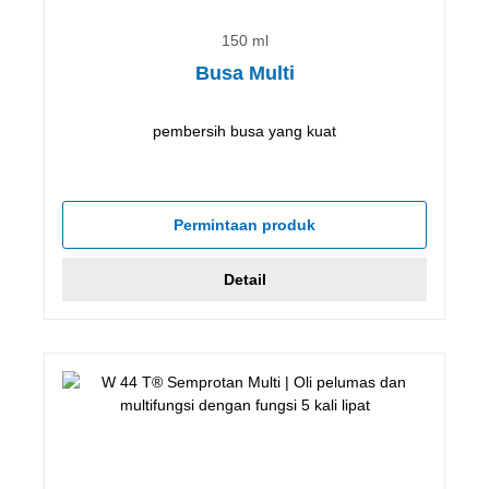
150 ml
Busa Multi
pembersih busa yang kuat
Permintaan produk
Detail