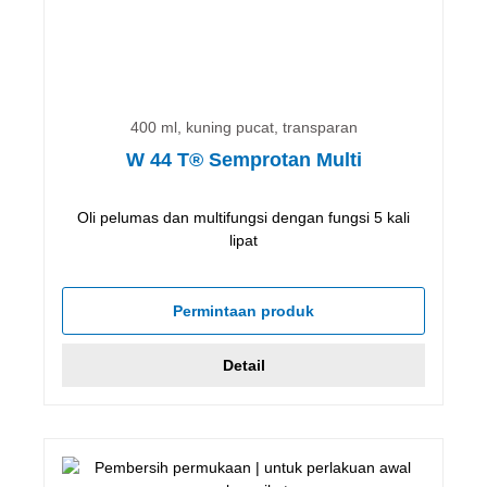
400 ml, kuning pucat, transparan
W 44 T® Semprotan Multi
Oli pelumas dan multifungsi dengan fungsi 5 kali
lipat
Permintaan produk
Detail