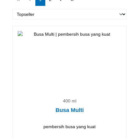
400 ml
Busa Multi
pembersih busa yang kuat