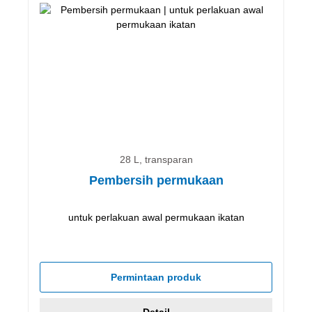
28 L, transparan
Pembersih permukaan
untuk perlakuan awal permukaan ikatan
Permintaan produk
Detail