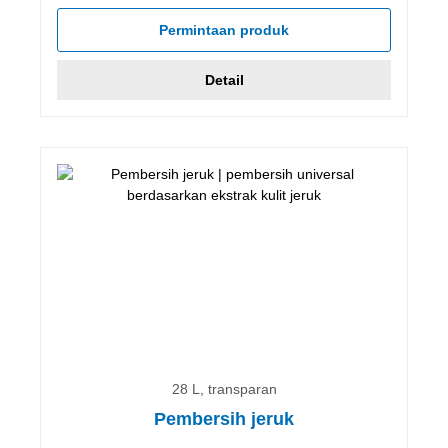
Permintaan produk
Detail
28 L, transparan
Pembersih jeruk