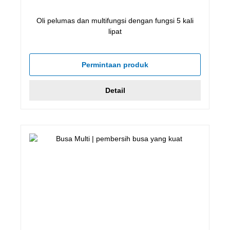
Oli pelumas dan multifungsi dengan fungsi 5 kali
lipat
Permintaan produk
Detail