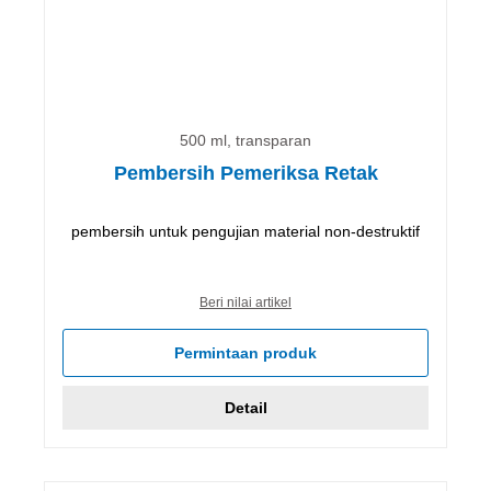
500 ml, transparan
Pembersih Pemeriksa Retak
pembersih untuk pengujian material non-destruktif
Beri nilai artikel
Permintaan produk
Detail