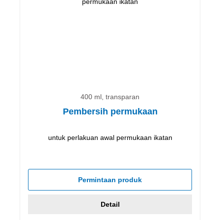
400 ml, transparan
Pembersih permukaan
untuk perlakuan awal permukaan ikatan
Permintaan produk
Detail