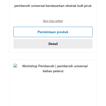
pembersih universal berdasarkan ekstrak kulit jeruk
Beri nilai artikel
Permintaan produk
Detail