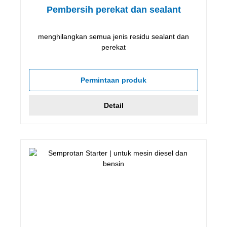
Pembersih perekat dan sealant
menghilangkan semua jenis residu sealant dan
perekat
Permintaan produk
Detail