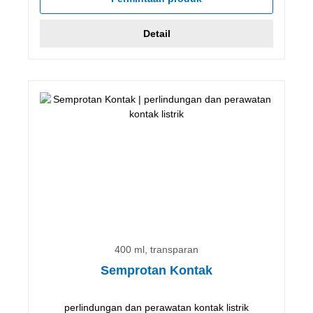
Detail
400 ml, transparan
Semprotan Kontak
perlindungan dan perawatan kontak listrik