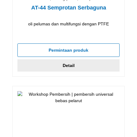
AT-44 Semprotan Serbaguna
oli pelumas dan multifungsi dengan PTFE
Permintaan produk
Detail