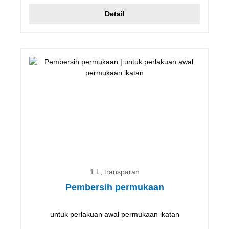
Detail
1 L, transparan
Pembersih permukaan
untuk perlakuan awal permukaan ikatan