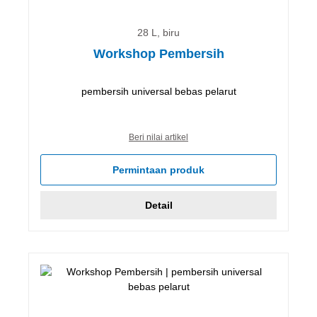
28 L, biru
Workshop Pembersih
pembersih universal bebas pelarut
Beri nilai artikel
Permintaan produk
Detail