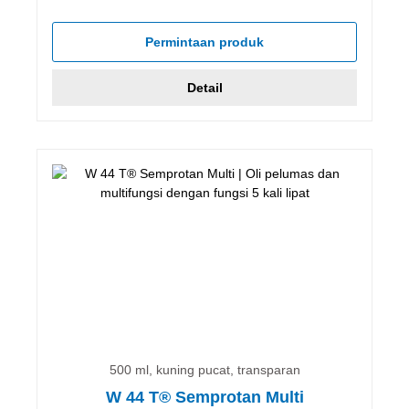
Permintaan produk
Detail
500 ml, kuning pucat, transparan
W 44 T® Semprotan Multi