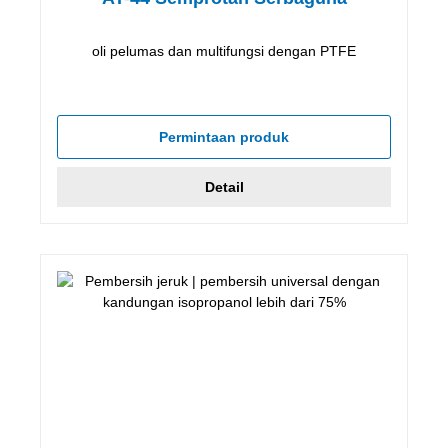
oli pelumas dan multifungsi dengan PTFE
Permintaan produk
Detail