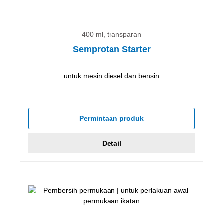
400 ml, transparan
Semprotan Starter
untuk mesin diesel dan bensin
Permintaan produk
Detail