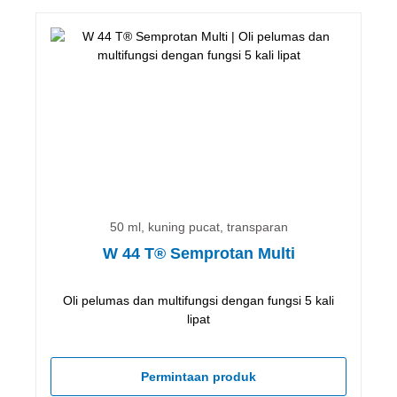
50 ml, kuning pucat, transparan
W 44 T® Semprotan Multi
Oli pelumas dan multifungsi dengan fungsi 5 kali
lipat
Permintaan produk