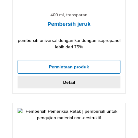
400 ml, transparan
Pembersih jeruk
pembersih universal dengan kandungan isopropanol
lebih dari 75%
Permintaan produk
Detail