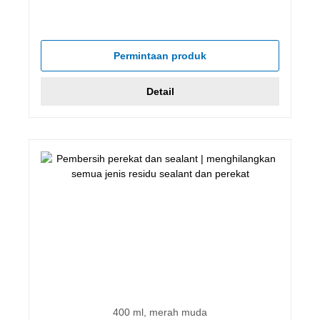
Permintaan produk
Detail
400 ml, merah muda