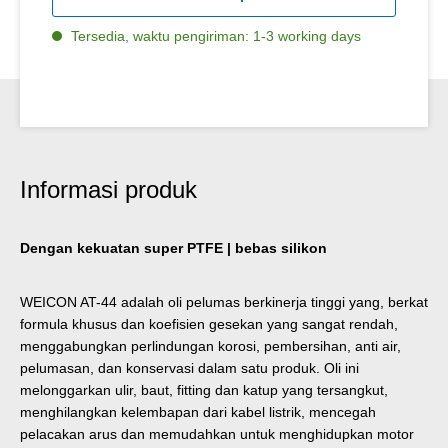
Tersedia, waktu pengiriman: 1-3 working days
Informasi produk
Dengan kekuatan super PTFE | bebas silikon
WEICON AT-44 adalah oli pelumas berkinerja tinggi yang, berkat
formula khusus dan koefisien gesekan yang sangat rendah,
menggabungkan perlindungan korosi, pembersihan, anti air,
pelumasan, dan konservasi dalam satu produk. Oli ini
melonggarkan ulir, baut, fitting dan katup yang tersangkut,
menghilangkan kelembapan dari kabel listrik, mencegah
pelacakan arus dan memudahkan untuk menghidupkan motor