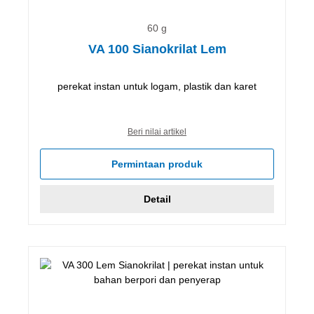
60 g
VA 100 Sianokrilat Lem
perekat instan untuk logam, plastik dan karet
Beri nilai artikel
Permintaan produk
Detail