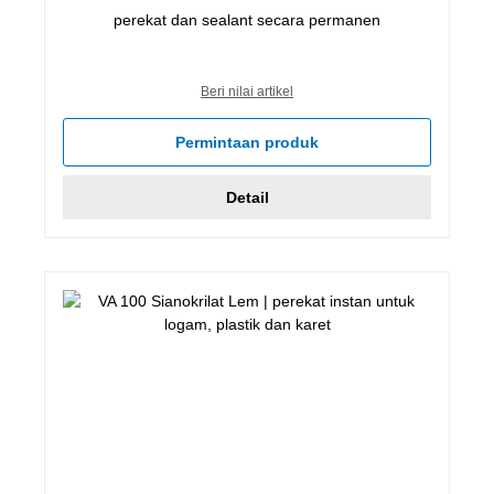
perekat dan sealant secara permanen
Beri nilai artikel
Permintaan produk
Detail