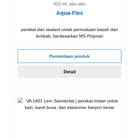
310 ml, abu-abu
Aqua-Flex
perekat dan sealant untuk permukaan basah dan
lembab, berdasarkan MS-Polymer
Permintaan produk
Detail