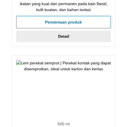
ikatan yang kuat dan permanen pada kain flanel,
kulit buatan, dan bahan isolasi
Permintaan produk
Detail
500 ml