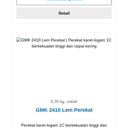
Detail
0,35 kg, coklat
GMK 2410 Lem Perekat
Perekat karet-logam 1C berkekuatan tinggi dan