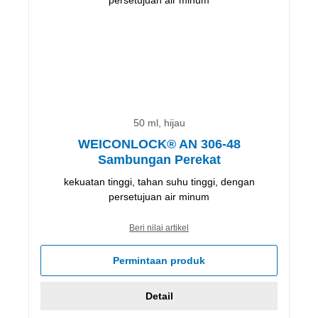
50 ml, hijau
WEICONLOCK® AN 306-48
Sambungan Perekat
kekuatan tinggi, tahan suhu tinggi, dengan
persetujuan air minum
Beri nilai artikel
Permintaan produk
Detail