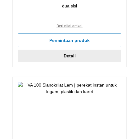
dua sisi
Beri nilai artikel
Permintaan produk
Detail