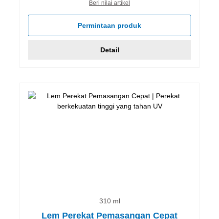
Beri nilai artikel
Permintaan produk
Detail
310 ml
Lem Perekat Pemasangan Cepat