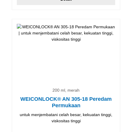
200 ml, merah
WEICONLOCK® AN 305-18 Peredam
Permukaan
untuk menjembatani celah besar, kekuatan tinggi,
viskositas tinggi