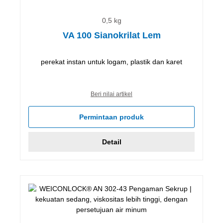
0,5 kg
VA 100 Sianokrilat Lem
perekat instan untuk logam, plastik dan karet
Beri nilai artikel
Permintaan produk
Detail