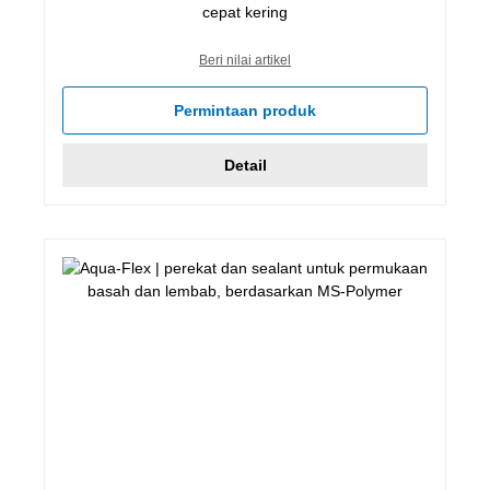
cepat kering
Beri nilai artikel
Permintaan produk
Detail