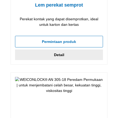
Lem perekat semprot
Perekat kontak yang dapat disemprotkan, ideal
untuk karton dan kertas
Permintaan produk
Detail