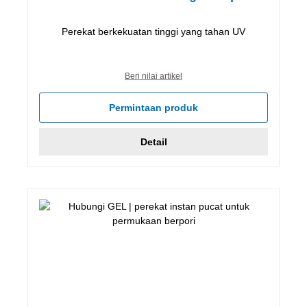
Perekat berkekuatan tinggi yang tahan UV
Beri nilai artikel
Permintaan produk
Detail