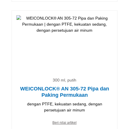
300 ml, putih
WEICONLOCK® AN 305-72 Pipa dan
Paking Permukaan
dengan PTFE, kekuatan sedang, dengan
persetujuan air minum
Beri nilai artikel