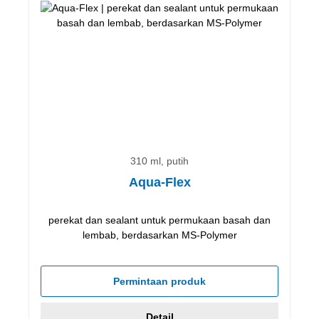
310 ml, putih
Aqua-Flex
perekat dan sealant untuk permukaan basah dan
lembab, berdasarkan MS-Polymer
Permintaan produk
Detail