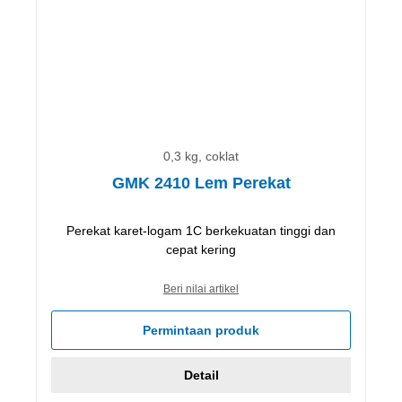
0,3 kg, coklat
GMK 2410 Lem Perekat
Perekat karet-logam 1C berkekuatan tinggi dan
cepat kering
Beri nilai artikel
Permintaan produk
Detail