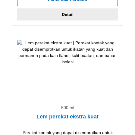
Detail
500 ml
Lem perekat ekstra kuat
Perekat kontak yang dapat disemprotkan untuk