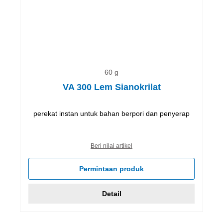
60 g
VA 300 Lem Sianokrilat
perekat instan untuk bahan berpori dan penyerap
Beri nilai artikel
Permintaan produk
Detail