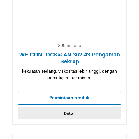
200 ml, biru
WEICONLOCK® AN 302-43 Pengaman
Sekrup
kekuatan sedang, viskositas lebih tinggi, dengan
persetujuan air minum
Permintaan produk
Detail