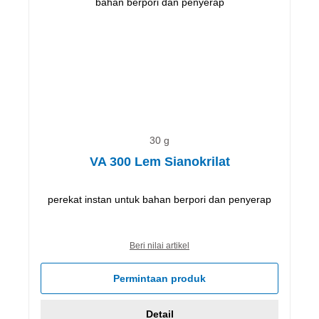
30 g
VA 300 Lem Sianokrilat
perekat instan untuk bahan berpori dan penyerap
Beri nilai artikel
Permintaan produk
Detail