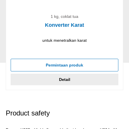
1 kg, coklat tua
Konverter Karat
untuk menetralkan karat
Permintaan produk
Detail
Product safety