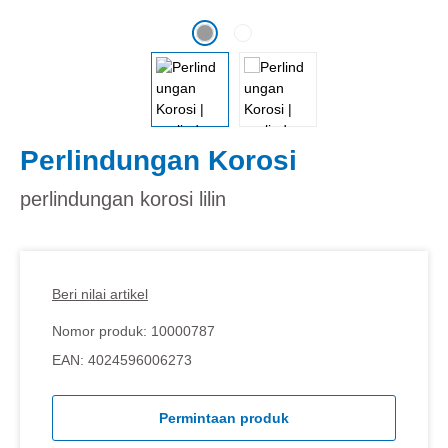
Perlindungan Korosi
perlindungan korosi lilin
Beri nilai artikel
Nomor produk:
10000787
EAN:
4024596006273
Permintaan produk