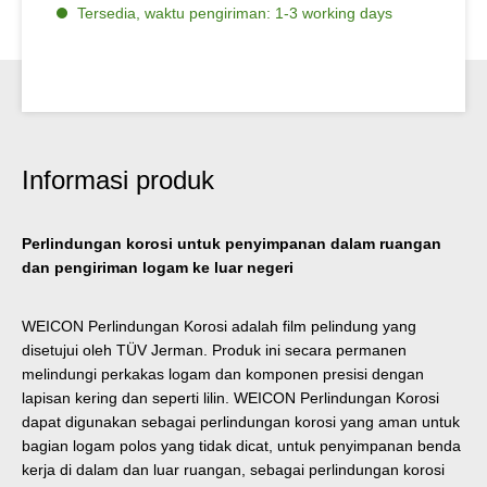
Tersedia, waktu pengiriman: 1-3 working days
Informasi produk
Perlindungan korosi untuk penyimpanan dalam ruangan
dan pengiriman logam ke luar negeri
WEICON Perlindungan Korosi adalah film pelindung yang
disetujui oleh TÜV Jerman. Produk ini secara permanen
melindungi perkakas logam dan komponen presisi dengan
lapisan kering dan seperti lilin. WEICON Perlindungan Korosi
dapat digunakan sebagai perlindungan korosi yang aman untuk
bagian logam polos yang tidak dicat, untuk penyimpanan benda
kerja di dalam dan luar ruangan, sebagai perlindungan korosi