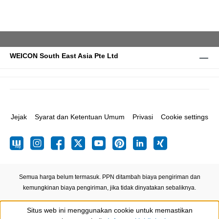
WEICON South East Asia Pte Ltd
Jejak
Syarat dan Ketentuan Umum
Privasi
Cookie settings
Semua harga belum termasuk. PPN ditambah biaya pengiriman
dan
kemungkinan biaya pengiriman, jika tidak dinyatakan sebaliknya.
Situs web ini menggunakan cookie untuk memastikan