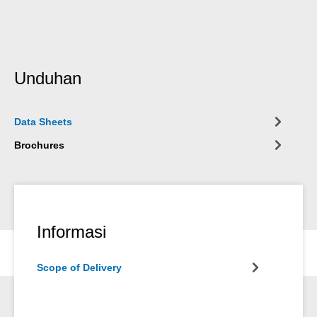
Unduhan
Data Sheets
Brochures
Informasi
Scope of Delivery