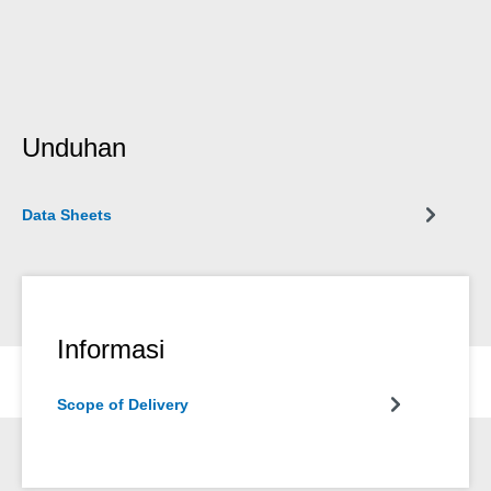
Unduhan
Data Sheets
Informasi
Scope of Delivery