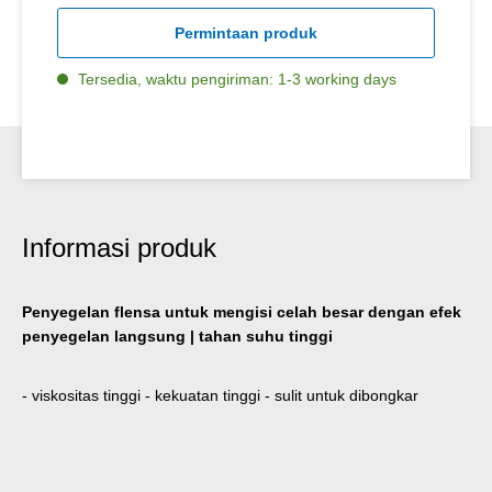
Permintaan produk
Tersedia, waktu pengiriman: 1-3 working days
Informasi produk
Penyegelan flensa untuk mengisi celah besar dengan efek
penyegelan langsung | tahan suhu tinggi
- viskositas tinggi - kekuatan tinggi - sulit untuk dibongkar