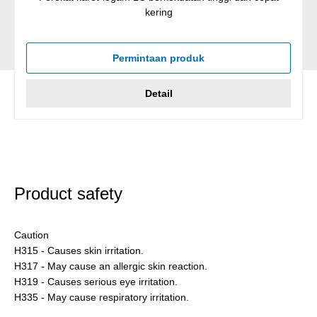
kering
Permintaan produk
Detail
Product safety
Caution
H315 - Causes skin irritation.
H317 - May cause an allergic skin reaction.
H319 - Causes serious eye irritation.
H335 - May cause respiratory irritation.