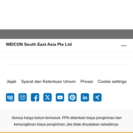
WEICON South East Asia Pte Ltd
Jejak
Syarat dan Ketentuan Umum
Privasi
Cookie settings
Semua harga belum termasuk. PPN ditambah biaya pengiriman
dan
kemungkinan biaya pengiriman, jika tidak dinyatakan sebaliknya.