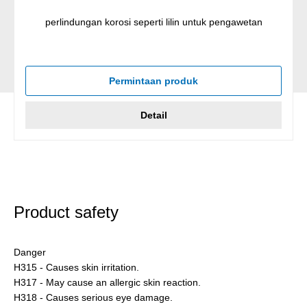
perlindungan korosi seperti lilin untuk pengawetan
Permintaan produk
Detail
Product safety
Danger
H315 - Causes skin irritation.
H317 - May cause an allergic skin reaction.
H318 - Causes serious eye damage.