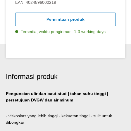
EAN:
4024596000219
Permintaan produk
Tersedia, waktu pengiriman: 1-3 working days
Informasi produk
Penguncian ulir dan baut stud | tahan suhu tinggi |
persetujuan DVGW dan air minum
- viskositas yang lebih tinggi - kekuatan tinggi - sulit untuk
dibongkar