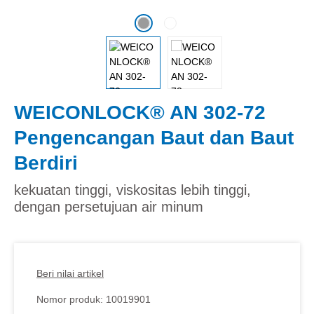
WEICONLOCK® AN 302-72
Pengencangan Baut dan Baut
Berdiri
kekuatan tinggi, viskositas lebih tinggi,
dengan persetujuan air minum
Beri nilai artikel
Nomor produk:
10019901