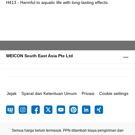
H413 - Harmful to aquatic life with long-lasting effects.
WEICON South East Asia Pte Ltd
Jejak
Syarat dan Ketentuan Umum
Privasi
Cookie settings
Semua harga belum termasuk. PPN ditambah biaya pengiriman
dan