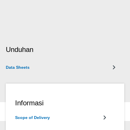
Unduhan
Data Sheets
Informasi
Scope of Delivery