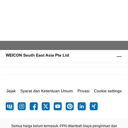
WEICON South East Asia Pte Ltd
Jejak
Syarat dan Ketentuan Umum
Privasi
Cookie settings
Semua harga belum termasuk. PPN ditambah biaya pengiriman
dan