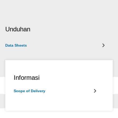
Unduhan
Data Sheets
Informasi
Scope of Delivery