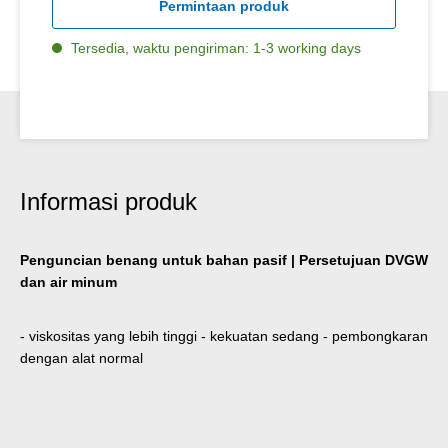
Permintaan produk
Tersedia, waktu pengiriman: 1-3 working days
Informasi produk
Penguncian benang untuk bahan pasif | Persetujuan DVGW
dan air minum
- viskositas yang lebih tinggi - kekuatan sedang - pembongkaran
dengan alat normal