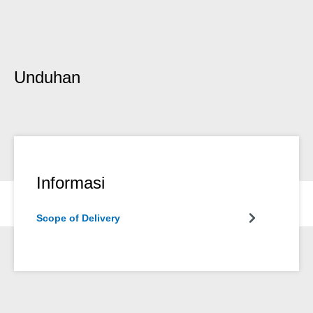
Unduhan
Informasi
Scope of Delivery