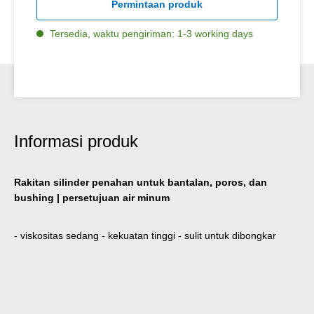
Permintaan produk
Tersedia, waktu pengiriman: 1-3 working days
Informasi produk
Rakitan silinder penahan untuk bantalan, poros, dan
bushing | persetujuan air minum
- viskositas sedang - kekuatan tinggi - sulit untuk dibongkar