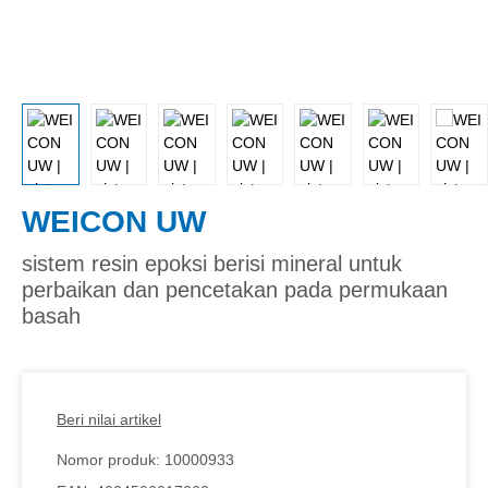
WEICON UW
sistem resin epoksi berisi mineral untuk
perbaikan dan pencetakan pada permukaan
basah
Beri nilai artikel
Nomor produk:
10000933