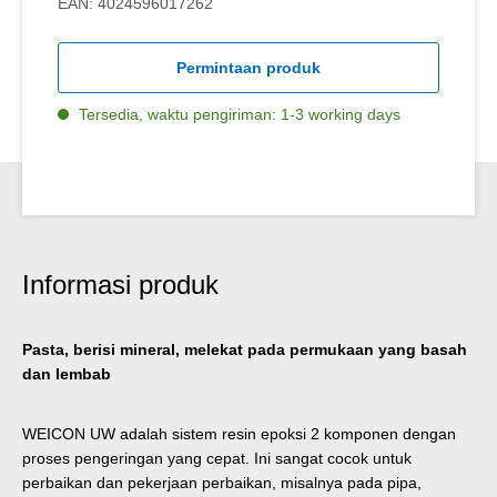
EAN:
4024596017262
Permintaan produk
Tersedia, waktu pengiriman: 1-3 working days
Informasi produk
Pasta, berisi mineral, melekat pada permukaan yang basah
dan lembab
WEICON UW adalah sistem resin epoksi 2 komponen dengan
proses pengeringan yang cepat. Ini sangat cocok untuk
perbaikan dan pekerjaan perbaikan, misalnya pada pipa,