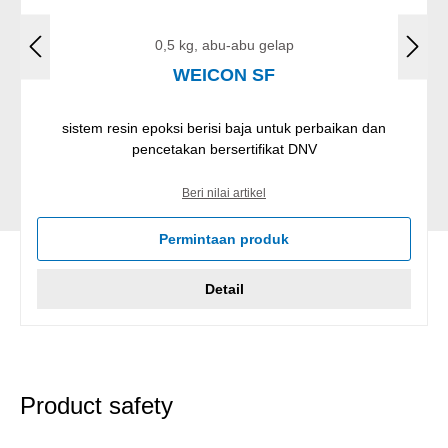
0,5 kg, abu-abu gelap
WEICON SF
sistem resin epoksi berisi baja untuk perbaikan dan
pencetakan bersertifikat DNV
Beri nilai artikel
Permintaan produk
Detail
Product safety