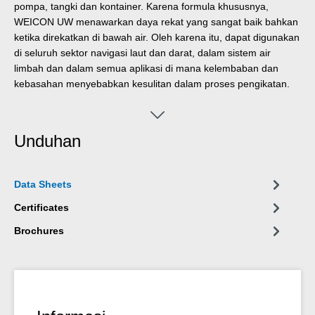
pompa, tangki dan kontainer. Karena formula khususnya,
WEICON UW menawarkan daya rekat yang sangat baik bahkan
ketika direkatkan di bawah air. Oleh karena itu, dapat digunakan
di seluruh sektor navigasi laut dan darat, dalam sistem air
limbah dan dalam semua aplikasi di mana kelembaban dan
kebasahan menyebabkan kesulitan dalam proses pengikatan.
Unduhan
Data Sheets
Certificates
Brochures