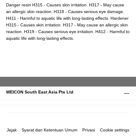
Danger resin H315 - Causes skin irritation. H317 - May cause
an allergic skin reaction. H318 - Causes serious eye damage.
H411 - Harmful to aquatic life with long-lasting effects. Hardener
H315 - Causes skin irritation. H317 - May cause an allergic skin
reaction. H319 - Causes serious eye irritation. H412 - Harmful to
aquatic life with long-lasting effects.
WEICON South East Asia Pte Ltd
Jejak
Syarat dan Ketentuan Umum
Privasi
Cookie settings