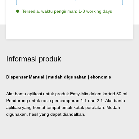
Tersedia, waktu pengiriman: 1-3 working days
Informasi produk
Dispenser Manual | mudah digunakan | ekonomis
Alat bantu aplikasi untuk produk Easy-Mix dalam kartrid 50 ml.
Pendorong untuk rasio pencampuran 1:1 dan 2:1. Alat bantu
aplikasi yang hemat tempat untuk kotak peralatan. Mudah
digunakan, hasil yang dapat diandalkan.