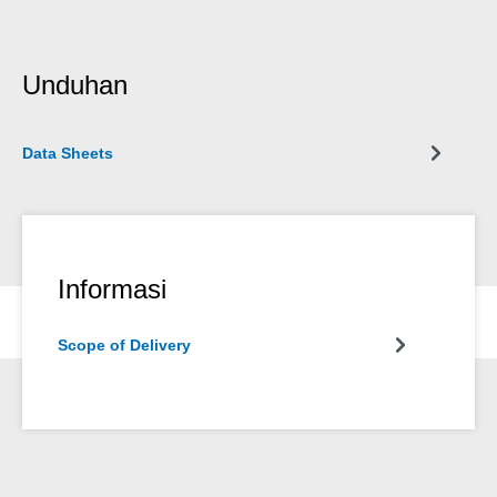
Unduhan
Data Sheets
Informasi
Scope of Delivery