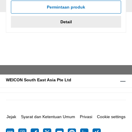
Permintaan produk
Detail
WEICON South East Asia Pte Ltd
Jejak
Syarat dan Ketentuan Umum
Privasi
Cookie settings