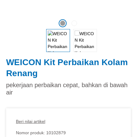
WEICON Kit Perbaikan Kolam
Renang
pekerjaan perbaikan cepat, bahkan di bawah
air
Beri nilai artikel
Nomor produk:
10102879