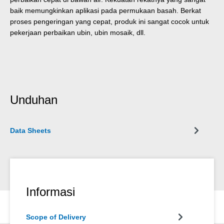
baik memungkinkan aplikasi pada permukaan basah. Berkat
proses pengeringan yang cepat, produk ini sangat cocok untuk
pekerjaan perbaikan ubin, ubin mosaik, dll.
Unduhan
Data Sheets
Informasi
Scope of Delivery