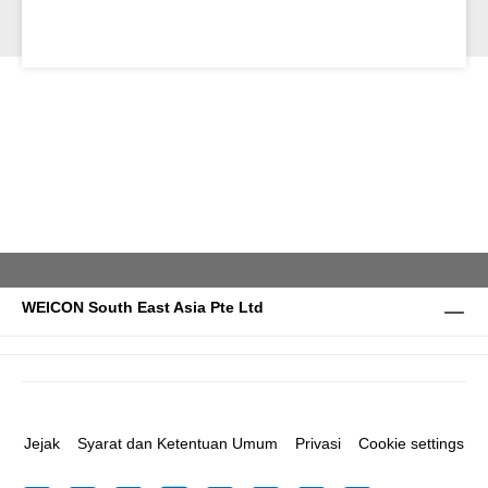
WEICON South East Asia Pte Ltd
Jejak
Syarat dan Ketentuan Umum
Privasi
Cookie settings