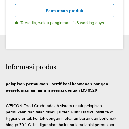
Permintaan produk
Tersedia, waktu pengiriman: 1-3 working days
Informasi produk
pelapisan permukaan | sertifikasi keamanan pangan |
persetujuan air minum sesuai dengan BS 6920
WEICON Food Grade adalah sistem untuk pelapisan
permukaan dan telah disetujui oleh Ruhr District Institute of
Hygiene untuk kontak dengan makanan berair dan berlemak
hingga 70 ° C. Ini digunakan baik untuk melapisi permukaan