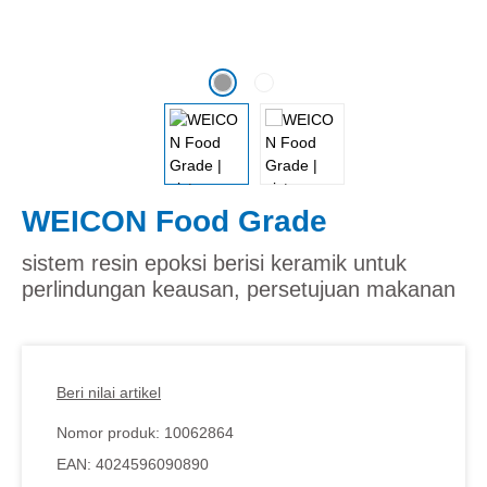
WEICON Food Grade
sistem resin epoksi berisi keramik untuk
perlindungan keausan, persetujuan makanan
Beri nilai artikel
Nomor produk:
10062864
EAN:
4024596090890