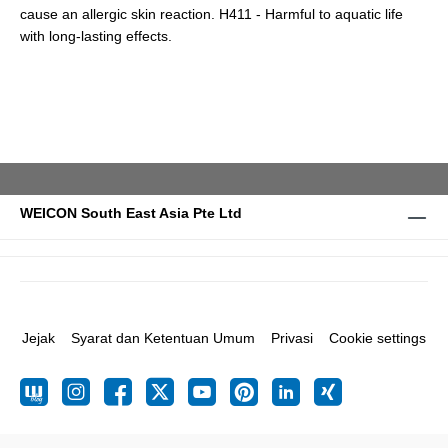
cause an allergic skin reaction. H411 - Harmful to aquatic life
with long-lasting effects.
WEICON South East Asia Pte Ltd
Jejak
Syarat dan Ketentuan Umum
Privasi
Cookie settings