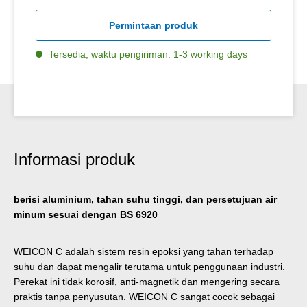
Permintaan produk
Tersedia, waktu pengiriman: 1-3 working days
Informasi produk
berisi aluminium, tahan suhu tinggi, dan persetujuan air
minum sesuai dengan BS 6920
WEICON C adalah sistem resin epoksi yang tahan terhadap
suhu dan dapat mengalir terutama untuk penggunaan industri.
Perekat ini tidak korosif, anti-magnetik dan mengering secara
praktis tanpa penyusutan. WEICON C sangat cocok sebagai