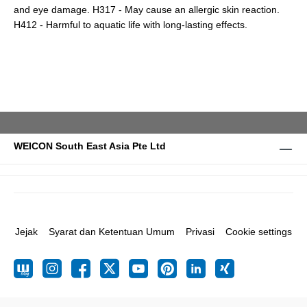
and eye damage. H317 - May cause an allergic skin reaction.
H412 - Harmful to aquatic life with long-lasting effects.
WEICON South East Asia Pte Ltd
Jejak
Syarat dan Ketentuan Umum
Privasi
Cookie settings