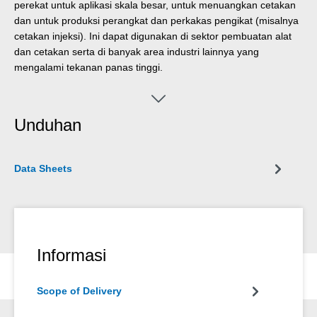
perekat untuk aplikasi skala besar, untuk menuangkan cetakan
dan untuk produksi perangkat dan perkakas pengikat (misalnya
cetakan injeksi). Ini dapat digunakan di sektor pembuatan alat
dan cetakan serta di banyak area industri lainnya yang
mengalami tekanan panas tinggi.
Unduhan
Data Sheets
Informasi
Scope of Delivery