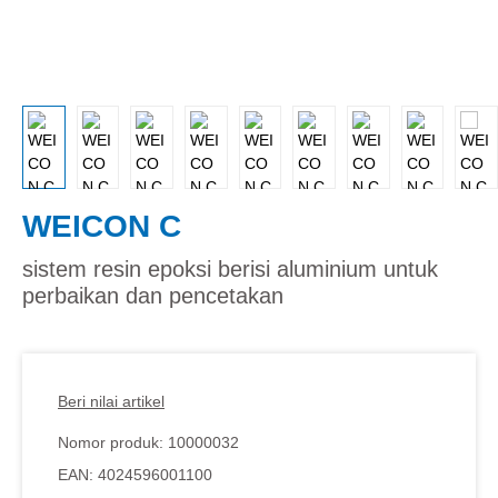
WEICON C
sistem resin epoksi berisi aluminium untuk
perbaikan dan pencetakan
Beri nilai artikel
Nomor produk:
10000032
EAN:
4024596001100