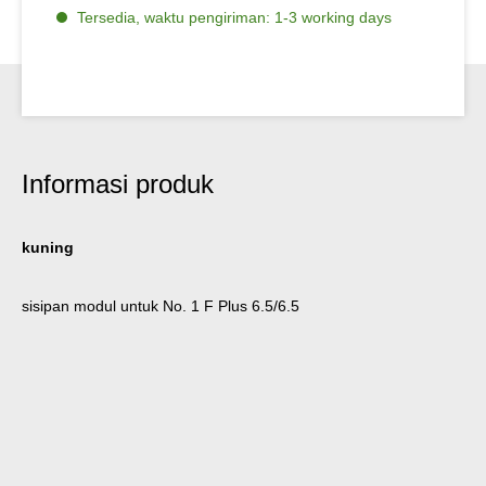
Tersedia, waktu pengiriman: 1-3 working days
Informasi produk
kuning
sisipan modul untuk No. 1 F Plus 6.5/6.5