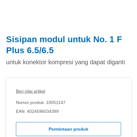
Sisipan modul untuk No. 1 F
Plus 6.5/6.5
untuk konektor kompresi yang dapat diganti
Beri nilai artikel
Nomor produk:
10051147
EAN:
4024596034399
Permintaan produk