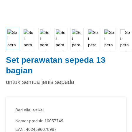
Set perawatan sepeda 13
bagian
untuk semua jenis sepeda
Beri nilai artikel
Nomor produk:
10057749
EAN:
4024596078997